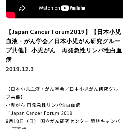
【Japan Cancer Forum2019】【日本小児
血液・がん学会／日本小児がん研究グルー
プ共催】 小児がん 再発急性リンパ性白血
病
2019.12.3
【日本小児血液・がん学会／日本小児がん研究グルー
プ共催】
小児がん 再発急性リンパ性白血病
「Japan Cancer Forum 2019」
8月18日（日） 国立がん研究センター 築地キャンパ
ス 研究棟