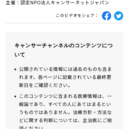
主催：認定NPO法人キャンサーネットジャパン
このビデオをシェア：
キャンサーチャンネルのコンテンツにつ
いて
公開されている情報には過去のものも含ま
れます。各ページに記載されている最終更
新日をご確認ください。
このコンテンツに含まれる医療情報は、一
般論であり、すべての人にあてはまるとい
うものではありません。治療方針・方法な
どに関する判断については、主治医にご相
談ください。