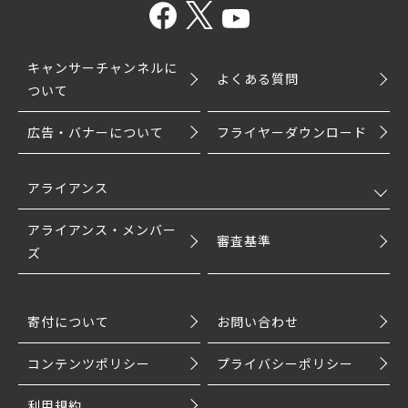
キャンサーチャンネルに
よくある質問
ついて
広告・バナーについて
フライヤーダウンロード
アライアンス
アライアンス・メンバー
審査基準
ズ
寄付について
お問い合わせ
コンテンツポリシー
プライバシーポリシー
利用規約