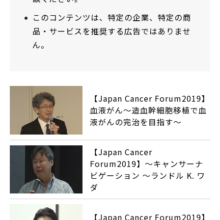
このコンテンツは、特定の企業、特定の商
品・サービスを推奨する広告ではありませ
ん。
【Japan Cancer Forum2019】
血液がん～造血幹細胞移植で血
液がんの完治を目指す〜
【Japan Cancer
Forum2019】〜キャンサーナ
ビゲーション ～ランドル K. ワ
ダ
【Japan Cancer Forum2019】