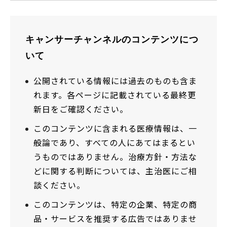
キャンサーチャンネルのコンテンツにつ
いて
公開されている情報には過去のものも含ま
れます。各ページに記載されている最終更
新日をご確認ください。
このコンテンツに含まれる医療情報は、一
般論であり、すべての人にあてはまるとい
うものではありません。治療方針・方法な
どに関する判断については、主治医にご相
談ください。
このコンテンツは、特定の企業、特定の商
品・サービスを推奨する広告ではありませ