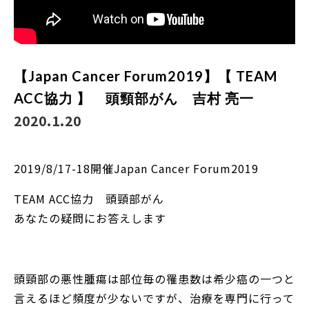
【Japan Cancer Forum2019】【 TEAM
ACC協力 】 頭頸部がん 吉村 亮一
2020.1.20
2019/8/17-18開催Japan Cancer Forum2019
TEAM ACC協力 頭頸部がん
あなたの疑問にお答えします
頭頸部の悪性腫瘍は部位毎の罹患数は希少癌の一つと
言えるほど頻度が少ないですが、治療を専門に行って