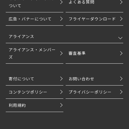
よくある質問
ついて
広告・バナーについて
フライヤーダウンロード
アライアンス
アライアンス・メンバー
審査基準
ズ
寄付について
お問い合わせ
コンテンツポリシー
プライバシーポリシー
利用規約