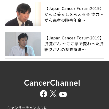
【Japan Cancer Forum2019】
がんと暮らしを考える会 協力〜
がん患者の障害年金〜
【Japan Cancer Forum2019】
肝臓がん ～ここまで変わった肝
細胞がんの薬物療法～
CancerChannel
キャンサーチャンネルに