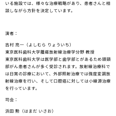
いる施設では、様々な治療戦略があり、患者さんと相
談しながら方針を決定しています。
演者：
吉村 亮一（よしむら りょういち）
東京医科歯科大学腫瘍放射線治療学分野 教授
東京医科歯科大学は医学部と歯学部とがあるため頭頸
部がん患者さんが多く受診されます。放射線治療科で
は日常の診療において、外部照射治療では強度変調放
射線治療を行い、そして口腔癌に対しては小線源治療
を行っています。
司会：
浜田 勲（はまだ いさお）