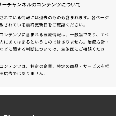
サーチャンネルのコンテンツについて
されている情報には過去のものも含まれます。各ページ
載されている最終更新日をご確認ください。
コンテンツに含まれる医療情報は、一般論であり、すべ
人にあてはまるというものではありません。治療方針・
などに関する判断については、主治医にご相談くださ
コンテンツは、特定の企業、特定の商品・サービスを推
る広告ではありません。