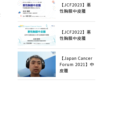
【JCF2023】悪
性胸膜中皮腫
俊
【JCF2022】悪
性胸膜中皮腫
【Japan Cancer
Forum 2021】中
皮腫