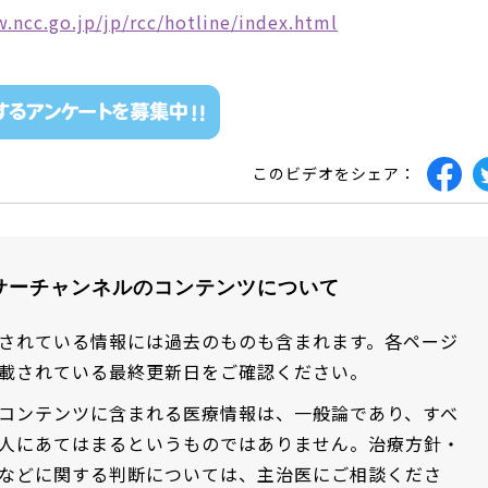
.ncc.go.jp/jp/rcc/hotline/index.html
このビデオをシェア：
サーチャンネルのコンテンツについて
されている情報には過去のものも含まれます。各ページ
載されている最終更新日をご確認ください。
コンテンツに含まれる医療情報は、一般論であり、すべ
人にあてはまるというものではありません。治療方針・
などに関する判断については、主治医にご相談くださ