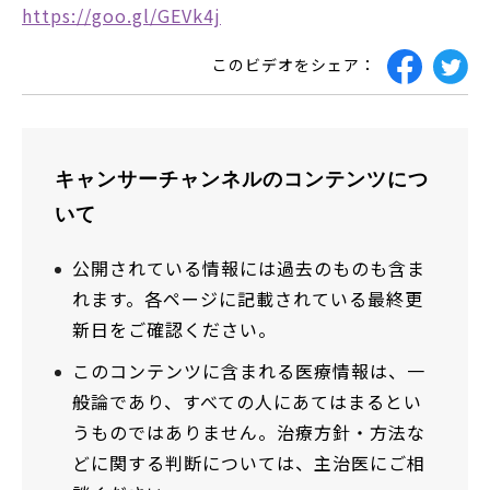
https://goo.gl/GEVk4j
このビデオをシェア：
キャンサーチャンネルのコンテンツにつ
いて
公開されている情報には過去のものも含ま
れます。各ページに記載されている最終更
新日をご確認ください。
このコンテンツに含まれる医療情報は、一
般論であり、すべての人にあてはまるとい
うものではありません。治療方針・方法な
どに関する判断については、主治医にご相