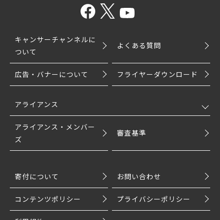
キャンサーチャンネルに
よくある質問
ついて
広告・バナーについて
フライヤーダウンロード
アライアンス
アライアンス・メンバー
審査基準
ズ
寄付について
お問い合わせ
コンテンツポリシー
プライバシーポリシー