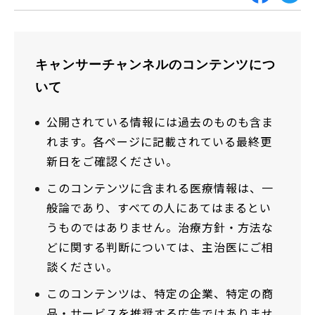
キャンサーチャンネルのコンテンツにつ
いて
公開されている情報には過去のものも含ま
れます。各ページに記載されている最終更
新日をご確認ください。
このコンテンツに含まれる医療情報は、一
般論であり、すべての人にあてはまるとい
うものではありません。治療方針・方法な
どに関する判断については、主治医にご相
談ください。
このコンテンツは、特定の企業、特定の商
品・サービスを推奨する広告ではありませ