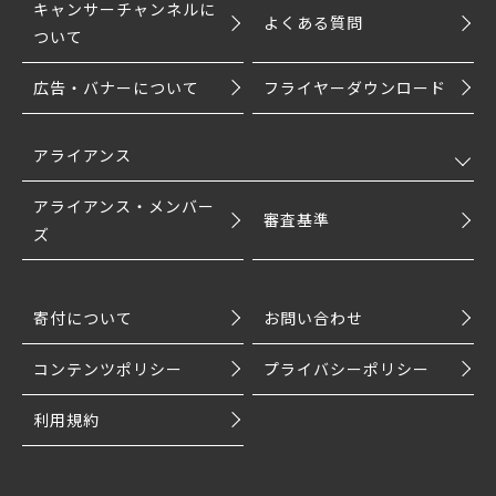
キャンサーチャンネルに
よくある質問
ついて
広告・バナーについて
フライヤーダウンロード
アライアンス
アライアンス・メンバー
審査基準
ズ
寄付について
お問い合わせ
コンテンツポリシー
プライバシーポリシー
利用規約