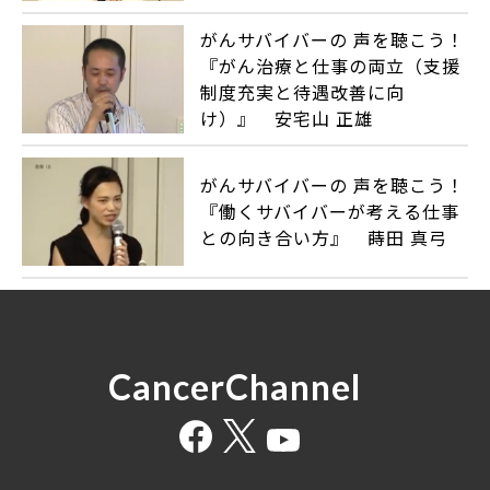
がんサバイバーの 声を聴こう！
『がん治療と仕事の両立（支援
制度充実と待遇改善に向
け）』 安宅山 正雄
がんサバイバーの 声を聴こう！
『働くサバイバーが考える仕事
との向き合い方』 蒔田 真弓
CancerChannel