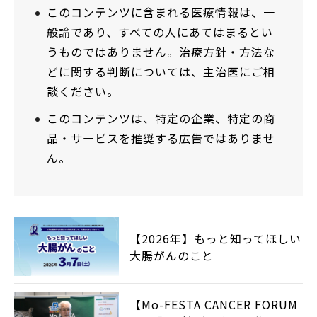
このコンテンツに含まれる医療情報は、一
般論であり、すべての人にあてはまるとい
うものではありません。治療方針・方法な
どに関する判断については、主治医にご相
談ください。
このコンテンツは、特定の企業、特定の商
品・サービスを推奨する広告ではありませ
ん。
【2026年】もっと知ってほしい
大腸がんのこと
【Mo-FESTA CANCER FORUM