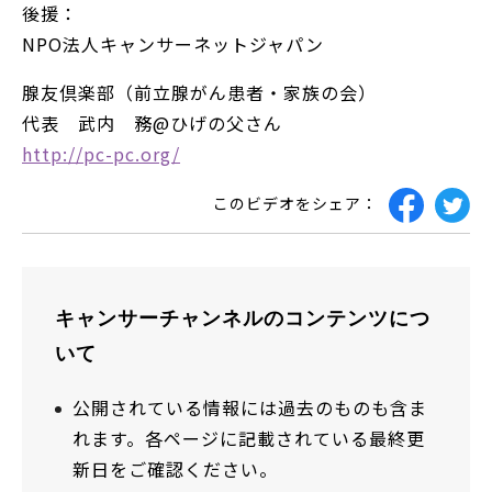
後援：
NPO法人キャンサーネットジャパン
腺友倶楽部（前立腺がん患者・家族の会）
代表 武内 務@ひげの父さん
http://pc-pc.org/
このビデオをシェア：
キャンサーチャンネルのコンテンツにつ
いて
公開されている情報には過去のものも含ま
れます。各ページに記載されている最終更
新日をご確認ください。