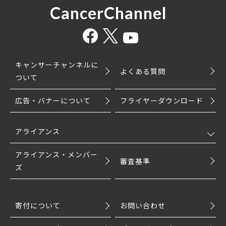
CancerChannel
キャンサーチャンネルに
よくある質問
ついて
広告・バナーについて
フライヤーダウンロード
アライアンス
アライアンス・メンバー
審査基準
ズ
寄付について
お問い合わせ