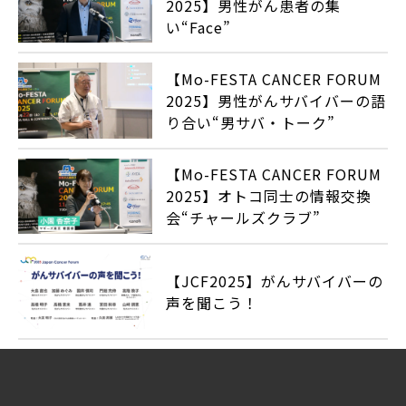
2025】男性がん患者の集
い“Face”
【Mo-FESTA CANCER FORUM
2025】男性がんサバイバーの語
り合い“男サバ・トーク”
【Mo-FESTA CANCER FORUM
2025】オトコ同士の情報交換
会“チャールズクラブ”
【JCF2025】がんサバイバーの
声を聞こう！