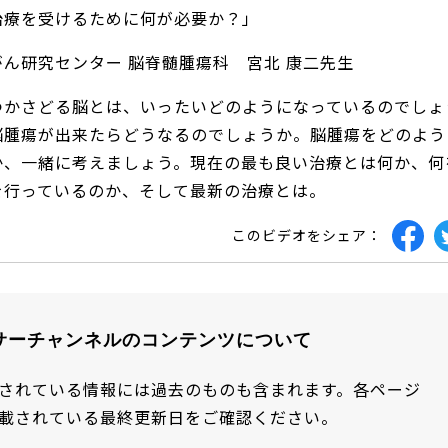
治療を受けるために何が必要か？」
ん研究センター 脳脊髄腫瘍科 宮北 康二先生
つかさどる脳とは、いったいどのようになっているのでしょ
脳腫瘍が出来たらどうなるのでしょうか。脳腫瘍をどのよう
か、一緒に考えましょう。現在の最も良い治療とは何か、何
を行っているのか、そして最新の治療とは。
このビデオをシェア：
サーチャンネルのコンテンツについて
されている情報には過去のものも含まれます。各ページ
載されている最終更新日をご確認ください。