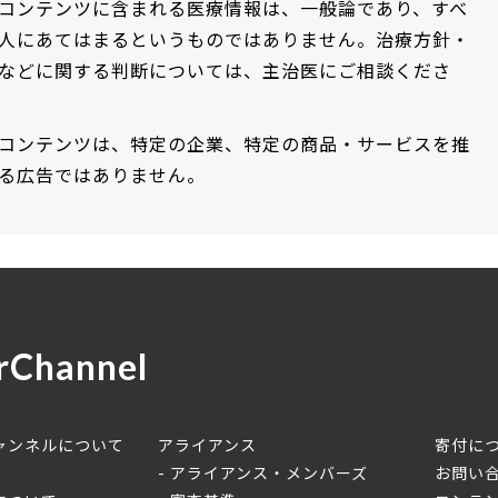
コンテンツに含まれる医療情報は、一般論であり、すべ
人にあてはまるというものではありません。治療方針・
などに関する判断については、主治医にご相談くださ
コンテンツは、特定の企業、特定の商品・サービスを推
る広告ではありません。
rChannel
ャンネルについて
アライアンス
寄付に
アライアンス・メンバーズ
お問い