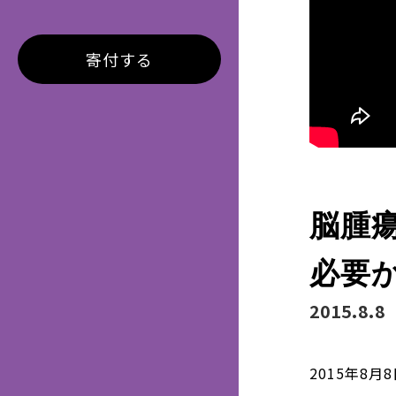
寄付する
脳腫
必要か
2015.8.8
2015年8月8