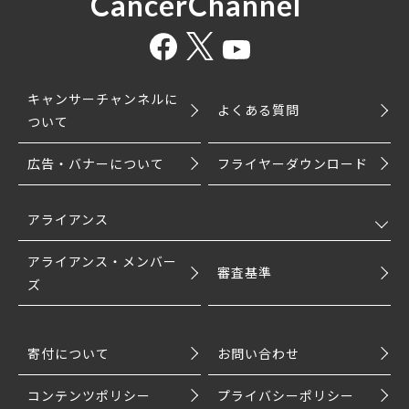
CancerChannel
キャンサーチャンネルに
よくある質問
ついて
広告・バナーについて
フライヤーダウンロード
アライアンス
アライアンス・メンバー
審査基準
ズ
寄付について
お問い合わせ
コンテンツポリシー
プライバシーポリシー