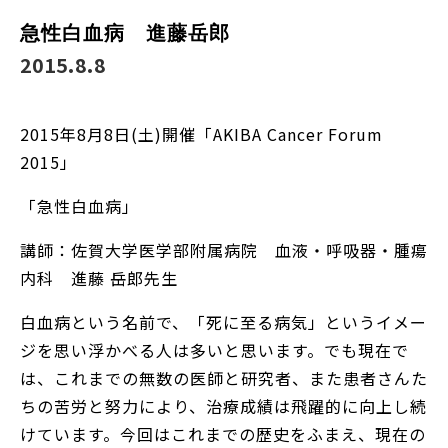
急性白血病 進藤岳郎
2015.8.8
2015年8月8日(土)開催「AKIBA Cancer Forum
2015」
「急性白血病」
講師：佐賀大学医学部附属病院 血液・呼吸器・腫瘍
内科 進藤 岳郎先生
白血病という名前で、「死に至る病気」というイメー
ジを思い浮かべる人は多いと思います。でも現在で
は、これまでの無数の医師と研究者、また患者さんた
ちの苦労と努力により、治療成績は飛躍的に向上し続
けています。今回はこれまでの歴史をふまえ、現在の