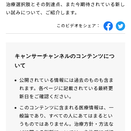
治療選択肢とその到達点、また今期待されている新し
い試みについて、ご紹介します。
このビデオをシェア：
キャンサーチャンネルのコンテンツにつ
いて
公開されている情報には過去のものも含ま
れます。各ページに記載されている最終更
新日をご確認ください。
このコンテンツに含まれる医療情報は、一
般論であり、すべての人にあてはまるとい
うものではありません。治療方針・方法な