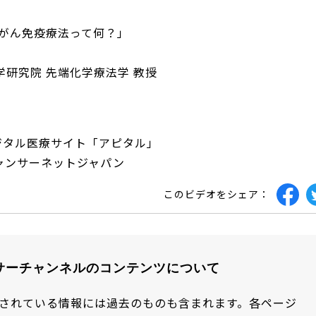
 がん免疫療法って何？」
学研究院 先端化学療法学 教授
ジタル医療サイト「アピタル」
ャンサーネットジャパン
このビデオをシェア：
サーチャンネルのコンテンツについて
されている情報には過去のものも含まれます。各ページ