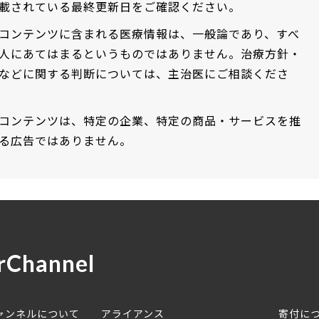
載されている最終更新日をご確認ください。
コンテンツに含まれる医療情報は、一般論であり、すべ
人にあてはまるというものではありません。治療方針・
などに関する判断については、主治医にご相談くださ
コンテンツは、特定の企業、特定の商品・サービスを推
る広告ではありません。
rChannel
ャンネルについて
アライアンス
寄付に