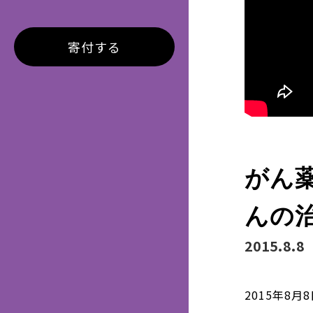
寄付する
がん
んの治
2015.8.8
2015年8月8