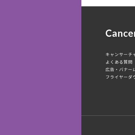
Cance
キャンサーチ
よくある質問
広告・バナー
フライヤーダ