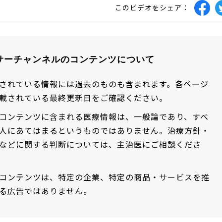
このビデオをシェア：
サーチャンネルのコンテンツについて
されている情報には過去のものも含まれます。各ページ
載されている最終更新日をご確認ください。
コンテンツに含まれる医療情報は、一般論であり、すべ
人にあてはまるというものではありません。治療方針・
などに関する判断については、主治医にご相談くださ
コンテンツは、特定の企業、特定の商品・サービスを推
る広告ではありません。