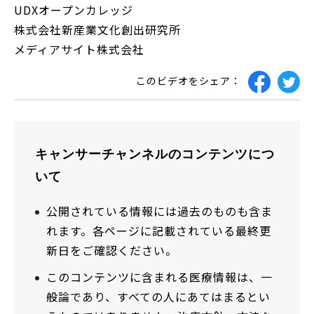
UDXオープンカレッジ
株式会社新産業文化創出研究所
メディアサイト株式会社
このビデオをシェア：
キャンサーチャンネルのコンテンツにつ
いて
公開されている情報には過去のものも含ま
れます。各ページに記載されている最終更
新日をご確認ください。
このコンテンツに含まれる医療情報は、一
般論であり、すべての人にあてはまるとい