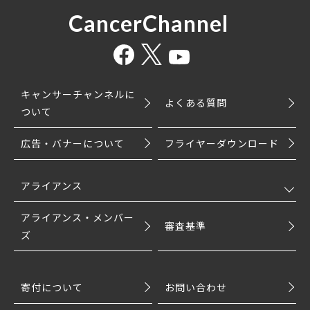
CancerChannel
キャンサーチャンネルに
よくある質問
ついて
広告・バナーについて
フライヤーダウンロード
アライアンス
アライアンス・メンバー
審査基準
ズ
寄付について
お問い合わせ