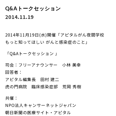
Q&Aトークセッション
2014.11.19
2014年11月19日(水)開催「アピタルがん夜間学校
もっと知ってほしい がんと感染症のこと」
「Q&Aトークセッション 」
司会：フリーアナウンサー 小林 美幸
回答者：
アピタル編集長 田村 建二
虎の門病院 臨床感染症部 荒岡 秀樹
共催：
NPO法人キャンサーネットジャパン
朝日新聞の医療サイト・アピタル