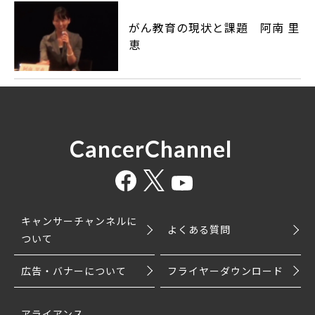
がん教育の現状と課題 阿南 里
恵
CancerChannel
キャンサーチャンネルに
よくある質問
ついて
広告・バナーについて
フライヤーダウンロード
アライアンス