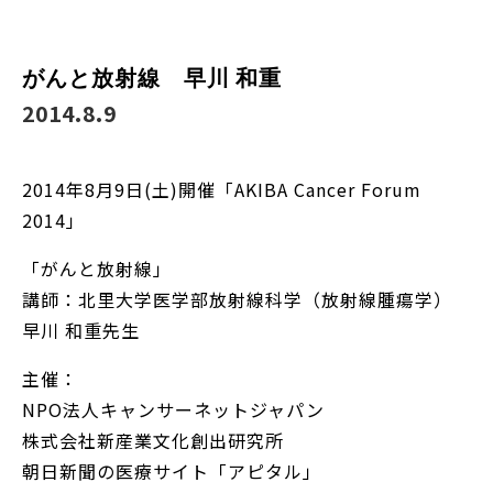
がんと放射線 早川 和重
2014.8.9
2014年8月9日(土)開催「AKIBA Cancer Forum
2014」
「がんと放射線」
講師：北里大学医学部放射線科学（放射線腫瘍学）
早川 和重先生
主催：
NPO法人キャンサーネットジャパン
株式会社新産業文化創出研究所
朝日新聞の医療サイト「アピタル」