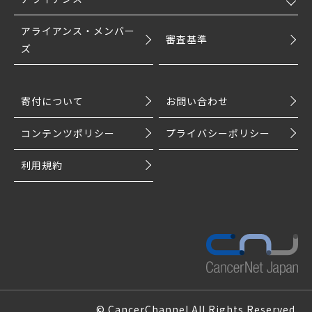
アライアンス・メンバー
審査基準
ズ
寄付について
お問い合わせ
コンテンツポリシー
プライバシーポリシー
利用規約
© CancerChannel All Rights Reserved.