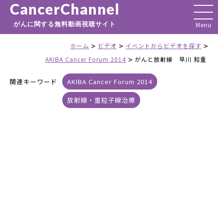
CancerChannel
がんに関する無料動画視聴サイト
>
>
>
ホーム
ビデオ
イベントからビデオを探す
>
AKIBA Cancer Forum 2014
がんと放射線 早川 和重
関連キーワード
AKIBA Cancer Forum 2014
放射線・重粒子線治療