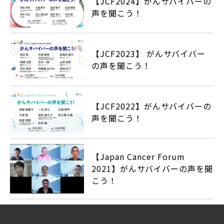
【JCF2024】がんサバイバーの
声を聞こう！
【JCF2023】 がんサバイバー
の声を聞こう！
【JCF2022】がんサバイバーの
声を聞こう！
【Japan Cancer Forum
2021】がんサバイバーの声を聞
こう！