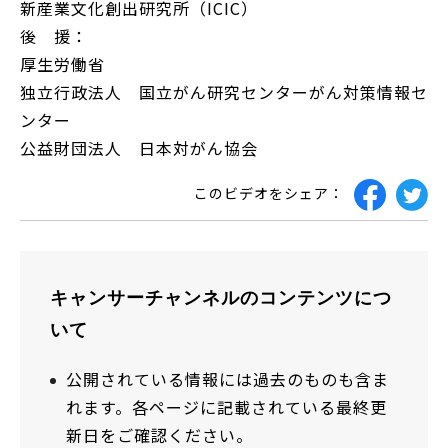
新産業文化創出研究所（ICIC）
後 援：
厚生労働省
独立行政法人 国立がん研究センターがん対策情報セ
ンター
公益財団法人 日本対がん協会
このビデオをシェア：
キャンサーチャンネルのコンテンツにつ
いて
公開されている情報には過去のものも含ま
れます。各ページに記載されている最終更
新日をご確認ください。