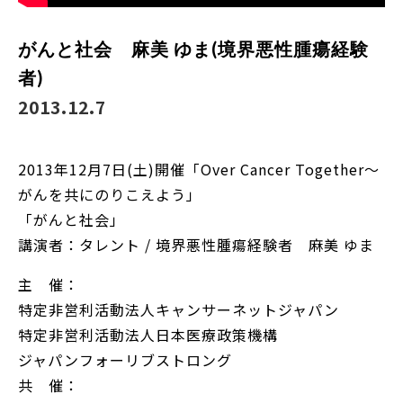
がんと社会 麻美 ゆま(境界悪性腫瘍経験
者)
2013.12.7
2013年12月7日(土)開催「Over Cancer Together～
がんを共にのりこえよう」
「がんと社会」
講演者：タレント / 境界悪性腫瘍経験者 麻美 ゆま
主 催：
特定非営利活動法人キャンサーネットジャパン
特定非営利活動法人日本医療政策機構
ジャパンフォーリブストロング
共 催：