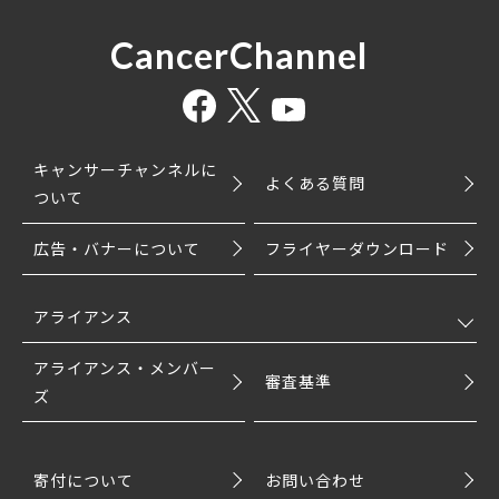
CancerChannel
キャンサーチャンネルに
よくある質問
ついて
広告・バナーについて
フライヤーダウンロード
アライアンス
アライアンス・メンバー
審査基準
ズ
寄付について
お問い合わせ