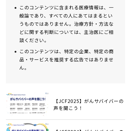
このコンテンツに含まれる医療情報は、一
般論であり、すべての人にあてはまるとい
うものではありません。治療方針・方法な
どに関する判断については、主治医にご相
談ください。
このコンテンツは、特定の企業、特定の商
品・サービスを推奨する広告ではありませ
ん。
【JCF2025】がんサバイバーの
声を聞こう！