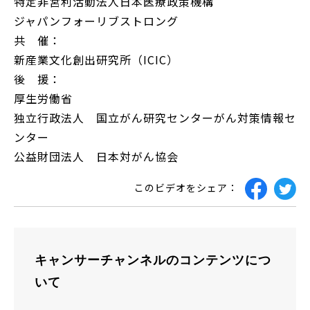
特定非営利活動法人日本医療政策機構
ジャパンフォーリブストロング
共 催：
新産業文化創出研究所（ICIC）
後 援：
厚生労働省
独立行政法人 国立がん研究センターがん対策情報セ
ンター
公益財団法人 日本対がん協会
このビデオをシェア：
キャンサーチャンネルのコンテンツにつ
いて