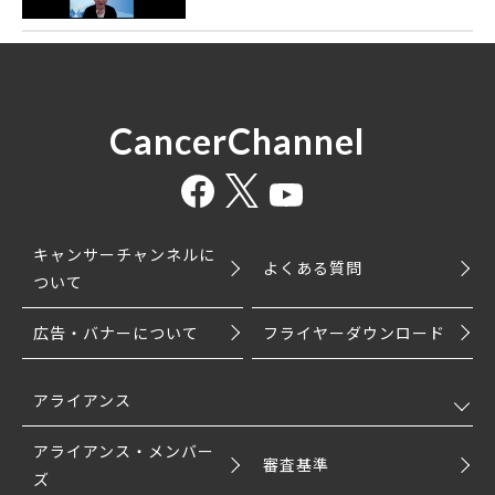
CancerChannel
キャンサーチャンネルに
よくある質問
ついて
広告・バナーについて
フライヤーダウンロード
アライアンス
アライアンス・メンバー
審査基準
ズ