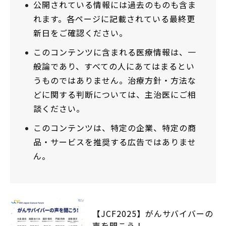
公開されている情報には過去のものも含ま
れます。各ページに記載されている最終更
新日をご確認ください。
このコンテンツに含まれる医療情報は、一
般論であり、すべての人にあてはまるとい
うものではありません。治療方針・方法な
どに関する判断については、主治医にご相
談ください。
このコンテンツは、特定の企業、特定の商
品・サービスを推奨する広告ではありませ
ん。
【JCF2025】がんサバイバーの
声を聞こう！