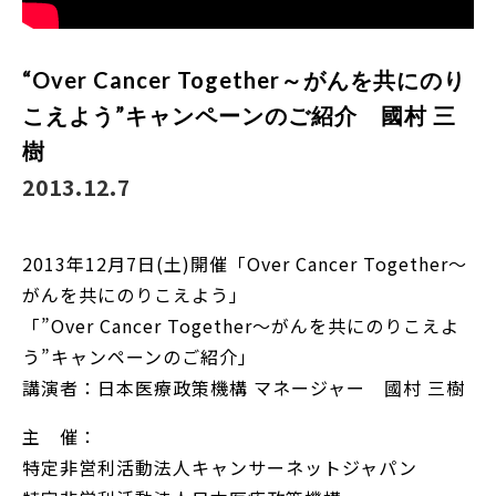
“Over Cancer Together～がんを共にのり
こえよう”キャンペーンのご紹介 國村 三
樹
2013.12.7
2013年12月7日(土)開催「Over Cancer Together～
がんを共にのりこえよう」
「”Over Cancer Together～がんを共にのりこえよ
う”キャンペーンのご紹介」
講演者：日本医療政策機構 マネージャー 國村 三樹
主 催：
特定非営利活動法人キャンサーネットジャパン