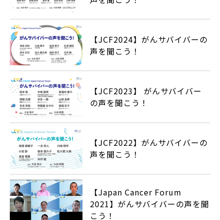
【JCF2024】がんサバイバーの
声を聞こう！
【JCF2023】 がんサバイバー
の声を聞こう！
【JCF2022】がんサバイバーの
声を聞こう！
【Japan Cancer Forum
2021】がんサバイバーの声を聞
こう！