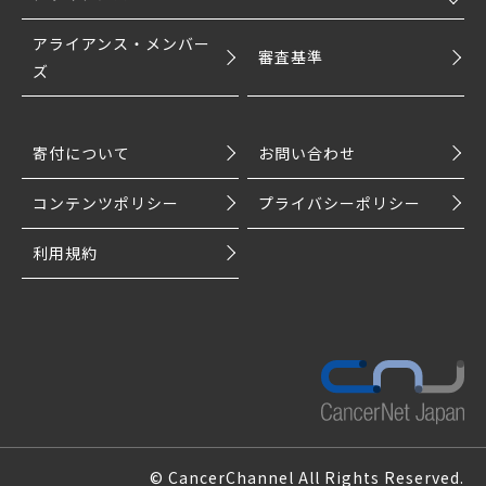
アライアンス・メンバー
審査基準
ズ
寄付について
お問い合わせ
コンテンツポリシー
プライバシーポリシー
利用規約
© CancerChannel All Rights Reserved.