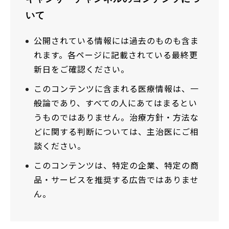
いて
公開されている情報には過去のものも含ま
れます。各ページに記載されている最終更
新日をご確認ください。
このコンテンツに含まれる医療情報は、一
般論であり、すべての人にあてはまるとい
うものではありません。治療方針・方法な
どに関する判断については、主治医にご相
談ください。
このコンテンツは、特定の企業、特定の商
品・サービスを推奨する広告ではありませ
ん。