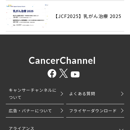
【JCF2025】乳がん治療 2025
CancerChannel
キャンサーチャンネルに
よくある質問
ついて
広告・バナーについて
フライヤーダウンロード
アライアンス