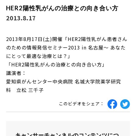
HER2陽性乳がんの治療との向き合い方
2013.8.17
2013年8月17日(土)開催「HER2陽性乳がん患者さん
のための情報発信セミナー2013 in 名古屋〜 あなた
にとって最適な治療とは？」
「HER2陽性乳がんの治療との向き合い方」
講演者：
愛知県がんセンター中央病院 名城大学院薬学研究
科 立松 三千子
このビデオをシェア：
キャンサーチャンネルのコンテンツにつ