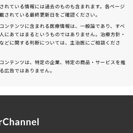
されている情報には過去のものも含まれます。各ページ
載されている最終更新日をご確認ください。
コンテンツに含まれる医療情報は、一般論であり、すべ
人にあてはまるというものではありません。治療方針・
などに関する判断については、主治医にご相談くださ
コンテンツは、特定の企業、特定の商品・サービスを推
る広告ではありません。
rChannel