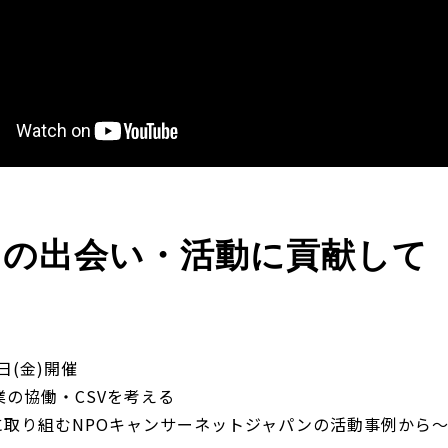
Jとの出会い・活動に貢献して
5日(金)開催
業の協働・CSVを考える
に取り組むNPOキャンサーネットジャパンの活動事例から