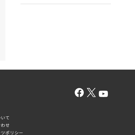
ついて
合わせ
ンツポリシー