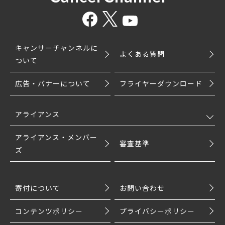
キャンサーチャンネルに
よくある質問
ついて
広告・バナーについて
フライヤーダウンロード
アライアンス
アライアンス・メンバー
審査基準
ズ
寄付について
お問い合わせ
コンテンツポリシー
プライバシーポリシー