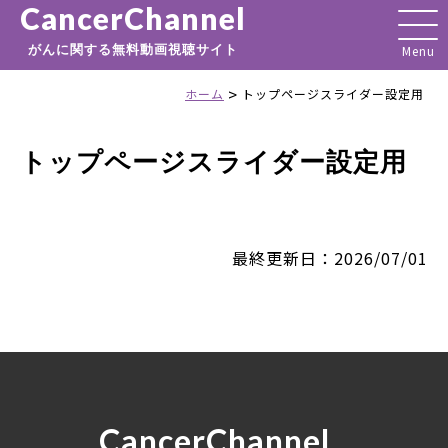
CancerChannel
がんに関する無料動画視聴サイト
>
ホーム
トップページスライダー設定用
トップページスライダー設定用
最終更新日：2026/07/01
CancerChannel