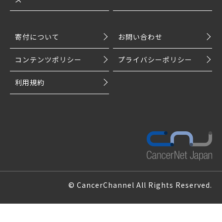
寄付について
お問い合わせ
コンテンツポリシー
プライバシーポリシー
利用規約
© CancerChannel All Rights Reserved.