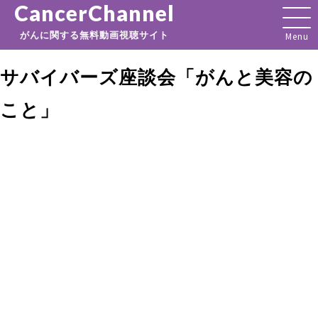
CancerChannel
がんに関する無料動画視聴サイト
サバイバーズ座談会「がんと美容の
こと」