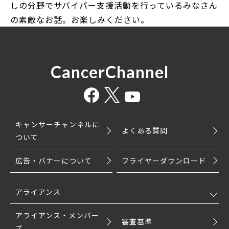
しの分野でサバイバー支援活動を行っているみなさん
の素敵なお話。お楽しみください。
CancerChannel
キャンサーチャンネルに
よくある質問
ついて
広告・バナーについて
フライヤーダウンロード
アライアンス
アライアンス・メンバー
審査基準
ズ