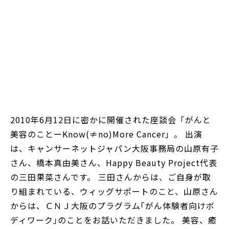
2010年6月12日に密かに開催された座談会「がんと
美容のことーKnow(≠no)More Cancer」。 出演
は、キャンサーネットジャパン大阪事務局の山原有子
さん、橋本真由美さん、Happy Beauty Project代表
の三田果菜さんです。 三田さんからは、ご自身が取
り組まれている、ウィッグサポートのこと、山原さん
からは、ＣＮＪ大阪のプラグラム｢がん体験者向けボ
ディワーク｣のことをお話いただきました。 美容、癒