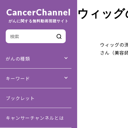
ウィッグ
CancerChannel
がんに関する無料動画視聴サイト
ウィッグの洗
さん（美容
がんの種類
キーワード
ブックレット
キャンサーチャンネルとは