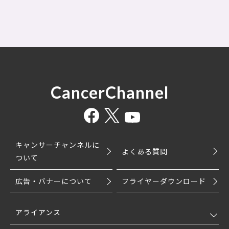
CancerChannel
キャンサーチャンネルに
よくある質問
ついて
広告・バナーについて
フライヤーダウンロード
アライアンス