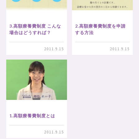
3.高額療養費制度 こんな
2.高額療養費制度を申請
場合はどうすれば？
する方法
2011.9.15
2011.9.15
1.高額療養費制度とは
2011.9.15