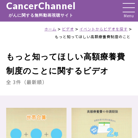
CancerChannel
がんに関する無料動画視聴サイト
>
>
>
ホーム
ビデオ
イベントからビデオを探す
もっと知ってほしい高額療養費制度のこと
もっと知ってほしい高額療養費
制度のことに関するビデオ
全 3件（最新順）