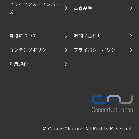
アライアンス・メンバー
審査基準
ズ
寄付について
お問い合わせ
コンテンツポリシー
プライバシーポリシー
利用規約
© CancerChannel All Rights Reserved.