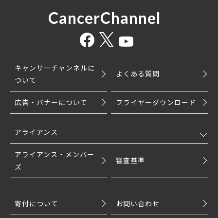
CancerChannel
キャンサーチャンネルに
よくある質問
ついて
広告・バナーについて
フライヤーダウンロード
アライアンス
アライアンス・メンバー
審査基準
ズ
寄付について
お問い合わせ