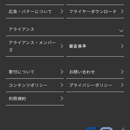
広告・バナーについて
フライヤーダウンロード
アライアンス
アライアンス・メンバー
審査基準
ズ
寄付について
お問い合わせ
コンテンツポリシー
プライバシーポリシー
利用規約