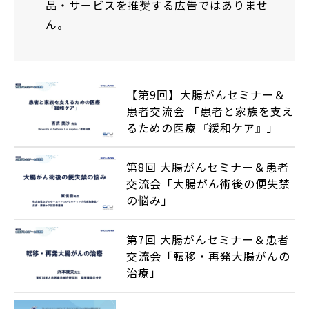
品・サービスを推奨する広告ではありませ
ん。
【第9回】大腸がんセミナー＆
患者交流会 「患者と家族を支え
るための医療『緩和ケア』」
第8回 大腸がんセミナー＆患者
交流会「大腸がん術後の便失禁
の悩み」
第7回 大腸がんセミナー＆患者
交流会「転移・再発大腸がんの
治療」