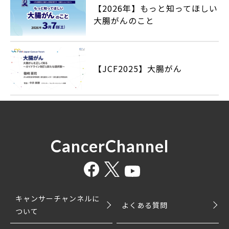
【2026年】もっと知ってほしい
大腸がんのこと
【JCF2025】大腸がん
CancerChannel
キャンサーチャンネルに
よくある質問
ついて