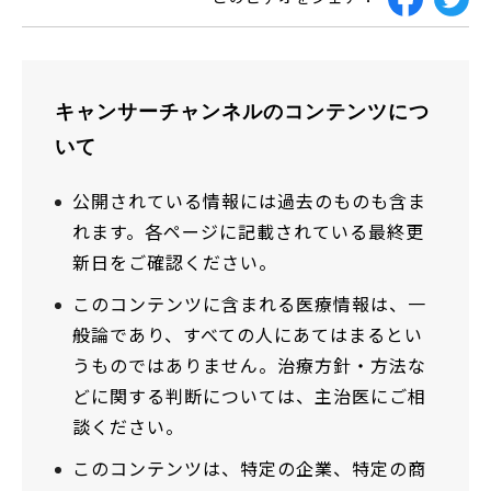
キャンサーチャンネルのコンテンツにつ
いて
公開されている情報には過去のものも含ま
れます。各ページに記載されている最終更
新日をご確認ください。
このコンテンツに含まれる医療情報は、一
般論であり、すべての人にあてはまるとい
うものではありません。治療方針・方法な
どに関する判断については、主治医にご相
談ください。
このコンテンツは、特定の企業、特定の商