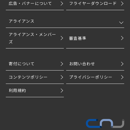
広告・バナーについて
フライヤーダウンロード
アライアンス
アライアンス・メンバー
審査基準
ズ
寄付について
お問い合わせ
コンテンツポリシー
プライバシーポリシー
利用規約