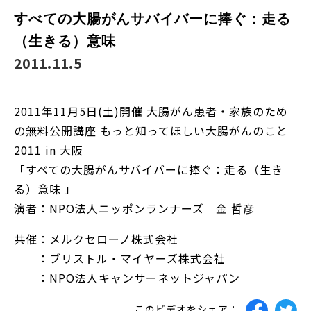
すべての大腸がんサバイバーに捧ぐ：走る
（生きる）意味
2011.11.5
2011年11月5日(土)開催 大腸がん患者・家族のため
の無料公開講座 もっと知ってほしい大腸がんのこと
2011 in 大阪
「すべての大腸がんサバイバーに捧ぐ：走る（生き
る）意味 」
演者：NPO法人ニッポンランナーズ 金 哲彦
共催：メルクセローノ株式会社
：ブリストル・マイヤーズ株式会社
：NPO法人キャンサーネットジャパン
このビデオをシェア：