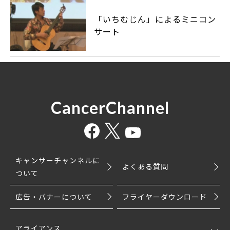
「いちむじん」によるミニコン
サート
CancerChannel
キャンサーチャンネルに
よくある質問
ついて
広告・バナーについて
フライヤーダウンロード
アライアンス