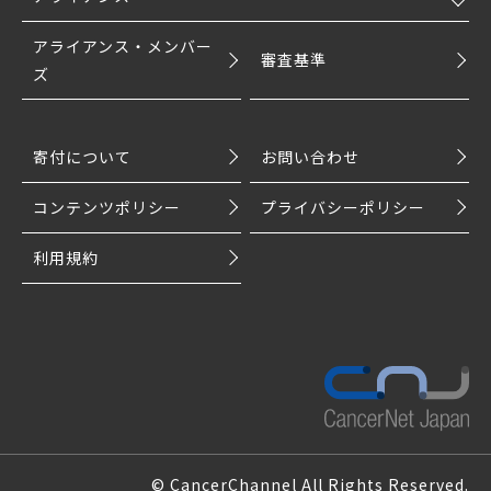
アライアンス・メンバー
審査基準
ズ
寄付について
お問い合わせ
コンテンツポリシー
プライバシーポリシー
利用規約
© CancerChannel All Rights Reserved.