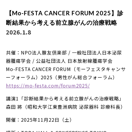
【Mo-FESTA CANCER FORUM 2025】診
断結果から考える前立腺がんの治療戦略
2026.1.8
共催：NPO法人腺友倶楽部 / 一般社団法人日本泌尿
器腫瘍学会 / 公益社団法人 日本放射線腫瘍学会
Mo-FESTA CANCER FORUM（モーフェスタキャンサ
ーフォーラム）2025（男性がん総合フォーラム）
https://mo-festa.com/forum2025/
講演1「診断結果から考える前立腺がんの治療戦略」
森田 將（昭和大学江東豊洲病院 泌尿器科 診療科長）
開催：2025年11月22日（土）