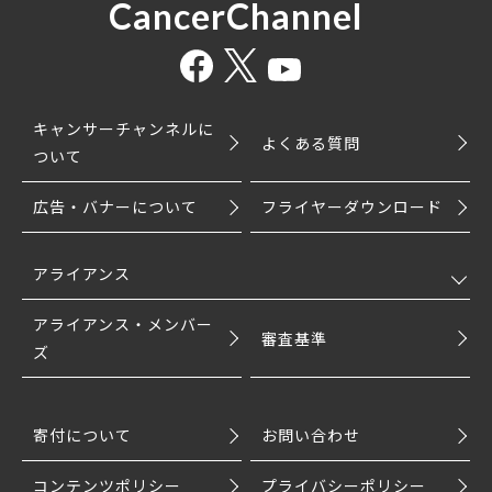
CancerChannel
キャンサーチャンネルに
よくある質問
ついて
広告・バナーについて
フライヤーダウンロード
アライアンス
アライアンス・メンバー
審査基準
ズ
寄付について
お問い合わせ
コンテンツポリシー
プライバシーポリシー