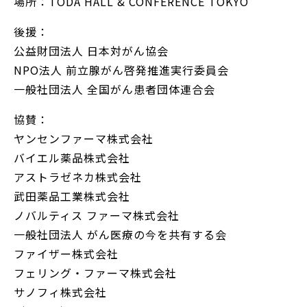
場所：TODA HALL & CONFERENCE TOKYO
後援：
公益財団法人 日本対がん協会
NPO法人 前立腺がん啓発推進実行委員会
一般社団法人 全国がん患者団体連合会
協賛：
ヤンセンファーマ株式会社
バイエル薬品株式会社
アストラゼネカ株式会社
武田薬品工業株式会社
ノバルティス ファーマ株式会社
一般社団法人 がん医療の今を共有する会
ファイザー株式会社
フェリング・ファーマ株式会社
サノフィ株式会社