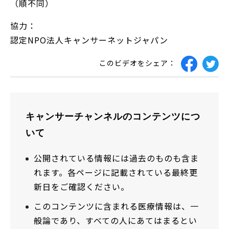
（順不同）
協力：
認定NPO法人キャンサーネットジャパン
このビデオをシェア：
キャンサーチャンネルのコンテンツにつ
いて
公開されている情報には過去のものも含ま
れます。各ページに記載されている最終更
新日をご確認ください。
このコンテンツに含まれる医療情報は、一
般論であり、すべての人にあてはまるとい