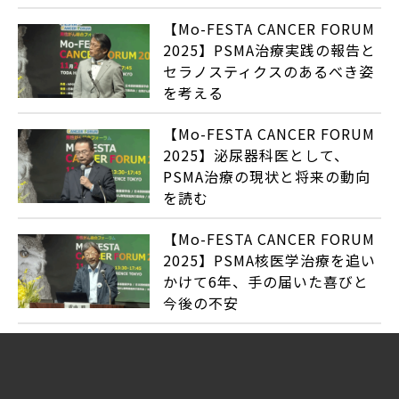
【Mo-FESTA CANCER FORUM
2025】PSMA治療実践の報告と
セラノスティクスのあるべき姿
を考える
【Mo-FESTA CANCER FORUM
2025】泌尿器科医として、
PSMA治療の現状と将来の動向
を読む
【Mo-FESTA CANCER FORUM
2025】PSMA核医学治療を追い
かけて6年、手の届いた喜びと
今後の不安