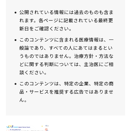
公開されている情報には過去のものも含ま
れます。各ページに記載されている最終更
新日をご確認ください。
このコンテンツに含まれる医療情報は、一
般論であり、すべての人にあてはまるとい
うものではありません。治療方針・方法な
どに関する判断については、主治医にご相
談ください。
このコンテンツは、特定の企業、特定の商
品・サービスを推奨する広告ではありませ
ん。