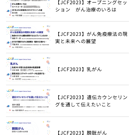
【JCF2023】オープニングセッ
ション がん治療のいろは
【JCF2023】がん免疫療法の現
実と未来への展望
【JCF2023】乳がん
【JCF2023】遺伝カウンセリン
グを通して伝えたいこと
【JCF2023】膀胱がん