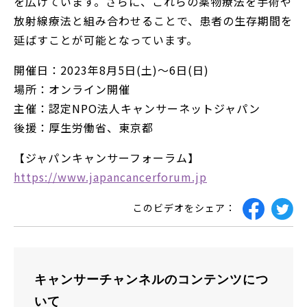
を広げています。さらに、これらの薬物療法を手術や
放射線療法と組み合わせることで、患者の生存期間を
延ばすことが可能となっています。
開催日：2023年8月5日(土)～6日(日)
場所：オンライン開催
主催：認定NPO法人キャンサーネットジャパン
後援：厚生労働省、東京都
【ジャパンキャンサーフォーラム】
https://www.japancancerforum.jp
このビデオをシェア：
キャンサーチャンネルのコンテンツにつ
いて