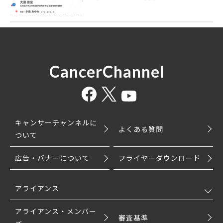
CancerChannel
キャンサーチャンネルに
よくある質問
ついて
広告・バナーについて
フライヤーダウンロード
アライアンス
アライアンス・メンバー
審査基準