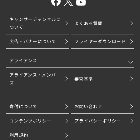
キャンサーチャンネルに
よくある質問
ついて
広告・バナーについて
フライヤーダウンロード
アライアンス
アライアンス・メンバー
審査基準
ズ
寄付について
お問い合わせ
コンテンツポリシー
プライバシーポリシー
利用規約