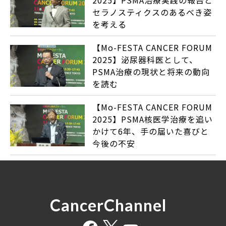
2025】PSMA治療実践の報告と
セラノスティクスのあるべき姿
を考える
【Mo-FESTA CANCER FORUM
2025】泌尿器科医として、
PSMA治療の現状と将来の動向
を読む
【Mo-FESTA CANCER FORUM
2025】PSMA核医学治療を追い
かけて6年、手の届いた喜びと
今後の不安
CancerChannel