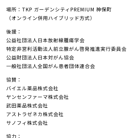
場所：TKP ガーデンシティPREMIUM 神保町
（オンライン併用ハイブリッド方式）
後援：
公益社団法人日本放射線腫瘍学会
特定非営利活動法人前立腺がん啓発推進実行委員会
公益財団法人日本対がん協会
一般社団法人全国がん患者団体連合会
協賛：
バイエル薬品株式会社
ヤンセンファーマ株式会社
武田薬品株式会社
アストラゼネカ株式会社
サノフィ株式会社
協力：