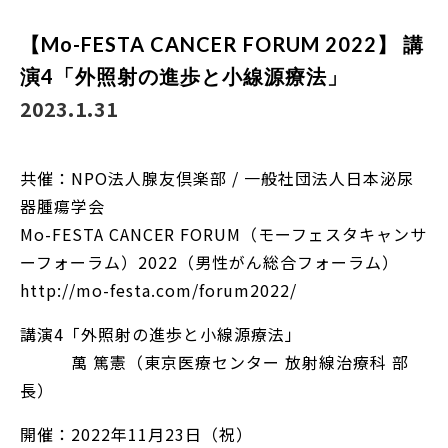
【Mo-FESTA CANCER FORUM 2022】 講
演4「外照射の進歩と小線源療法」
2023.1.31
共催：NPO法人腺友倶楽部 / 一般社団法人日本泌尿
器腫瘍学会
Mo-FESTA CANCER FORUM（モーフェスタキャンサ
ーフォーラム）2022（男性がん総合フォーラム）
http://mo-festa.com/forum2022/
講演4「外照射の進歩と小線源療法」
萬 篤憲（東京医療センター 放射線治療科 部
長）
開催：2022年11月23日（祝）