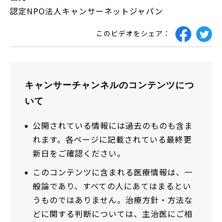
認定NPO法人キャンサーネットジャパン
このビデオをシェア：
キャンサーチャンネルのコンテンツにつ
いて
公開されている情報には過去のものも含ま
れます。各ページに記載されている最終更
新日をご確認ください。
このコンテンツに含まれる医療情報は、一
般論であり、すべての人にあてはまるとい
うものではありません。治療方針・方法な
どに関する判断については、主治医にご相