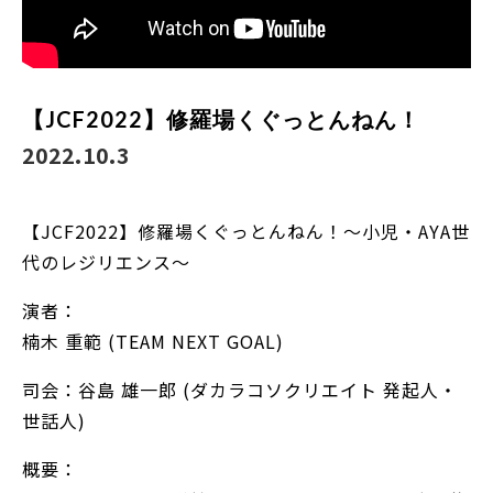
【JCF2022】修羅場くぐっとんねん！
2022.10.3
【JCF2022】修羅場くぐっとんねん！～小児・AYA世
代のレジリエンス～
演者：
楠木 重範 (TEAM NEXT GOAL)
司会：谷島 雄一郎 (ダカラコソクリエイト 発起人・
世話人)
概要：