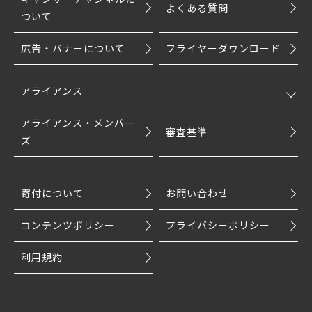
よくある質問
ついて
広告・バナーについて
フライヤーダウンロード
アライアンス
アライアンス・メンバー
審査基準
ズ
寄付について
お問い合わせ
コンテンツポリシー
プライバシーポリシー
利用規約