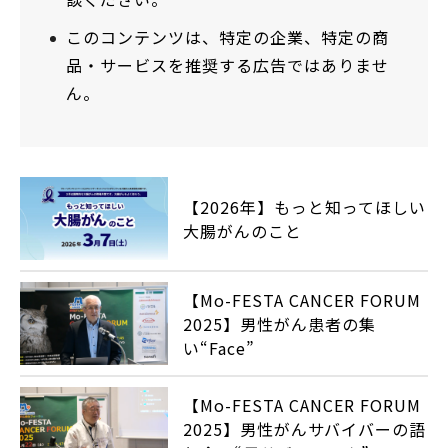
このコンテンツは、特定の企業、特定の商
品・サービスを推奨する広告ではありませ
ん。
【2026年】もっと知ってほしい
大腸がんのこと
【Mo-FESTA CANCER FORUM
2025】男性がん患者の集
い“Face”
【Mo-FESTA CANCER FORUM
2025】男性がんサバイバーの語