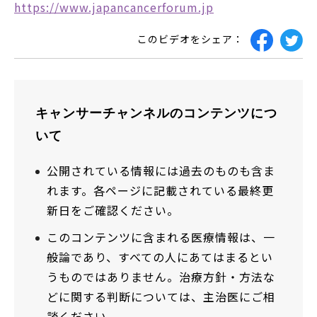
https://www.japancancerforum.jp
このビデオをシェア：
キャンサーチャンネルのコンテンツにつ
いて
公開されている情報には過去のものも含ま
れます。各ページに記載されている最終更
新日をご確認ください。
このコンテンツに含まれる医療情報は、一
般論であり、すべての人にあてはまるとい
うものではありません。治療方針・方法な
どに関する判断については、主治医にご相
談ください。