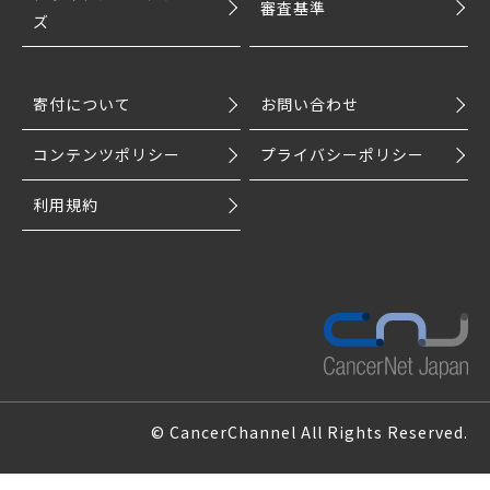
審査基準
ズ
寄付について
お問い合わせ
コンテンツポリシー
プライバシーポリシー
利用規約
© CancerChannel All Rights Reserved.