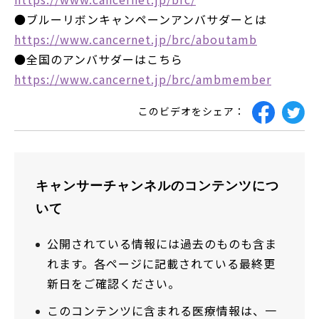
●ブルーリボンキャンペーンアンバサダーとは
https://www.cancernet.jp/brc/aboutamb
●全国のアンバサダーはこちら
https://www.cancernet.jp/brc/ambmember
このビデオをシェア：
キャンサーチャンネルのコンテンツにつ
いて
公開されている情報には過去のものも含ま
れます。各ページに記載されている最終更
新日をご確認ください。
このコンテンツに含まれる医療情報は、一