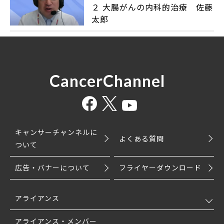
２ 大腸がんの内科的治療 佐藤
太郎
CancerChannel
キャンサーチャンネルに
よくある質問
ついて
広告・バナーについて
フライヤーダウンロード
アライアンス
アライアンス・メンバー