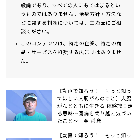
般論であり、すべての人にあてはまるとい
うものではありません。治療方針・方法な
どに関する判断については、主治医にご相
談ください。
このコンテンツは、特定の企業、特定の商
品・サービスを推奨する広告ではありませ
ん。
【動画で知ろう！！もっと知っ
てほしい大腸がんのこと】大腸
がんとともに生きる 体験談：走
る意味～闘病を乗り越え気づい
たこと～ 金 哲彦
【動画で知ろう！！もっと知っ