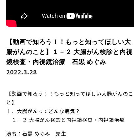
【動画で知ろう！！もっと知ってほしい大
腸がんのこと】１－２ 大腸がん検診と内視
鏡検査・内視鏡治療 石黒 めぐみ
2022.3.28
【動画で知ろう！！もっと知ってほしい大腸がんのこ
と】
１．大腸がんってどんな病気？
１－２ 大腸がん検診と内視鏡検査・内視鏡治療
演者：石黒 めぐみ 先生