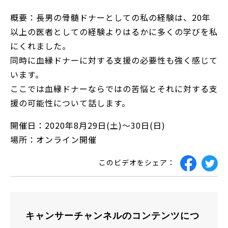
概要：長男の骨髄ドナーとしての私の経験は、20年
以上の医者としての経験よりはるかに多くの学びを私
にくれました。
同時に血縁ドナーに対する支援の必要性も強く感じて
います。
ここでは血縁ドナーならではの苦悩とそれに対する支
援の可能性について話します。
開催日：2020年8月29日(土)～30日(日)
場所：オンライン開催
このビデオをシェア：
キャンサーチャンネルのコンテンツにつ