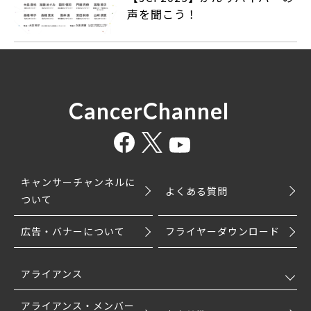
声を聞こう！
CancerChannel
キャンサーチャンネルに
よくある質問
ついて
広告・バナーについて
フライヤーダウンロード
アライアンス
アライアンス・メンバー