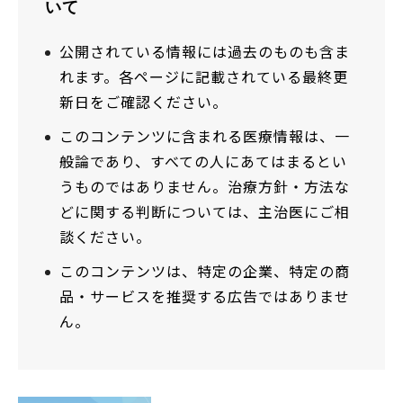
いて
公開されている情報には過去のものも含ま
れます。各ページに記載されている最終更
新日をご確認ください。
このコンテンツに含まれる医療情報は、一
般論であり、すべての人にあてはまるとい
うものではありません。治療方針・方法な
どに関する判断については、主治医にご相
談ください。
このコンテンツは、特定の企業、特定の商
品・サービスを推奨する広告ではありませ
ん。