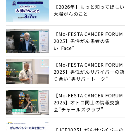
【2026年】もっと知ってほしい
大腸がんのこと
【Mo-FESTA CANCER FORUM
2025】男性がん患者の集
い“Face”
【Mo-FESTA CANCER FORUM
2025】男性がんサバイバーの語
り合い“男サバ・トーク”
【Mo-FESTA CANCER FORUM
2025】オトコ同士の情報交換
会“チャールズクラブ”
【JCF2025】がんサバイバーの