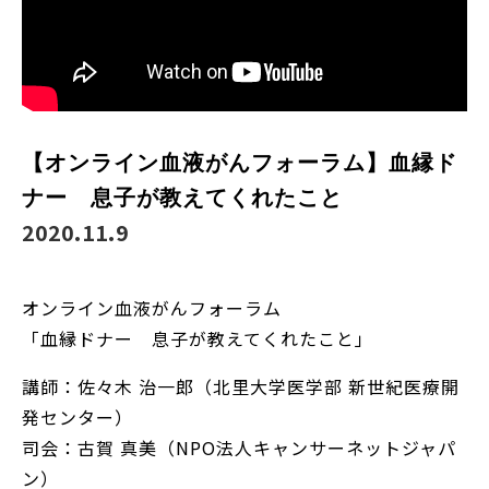
【オンライン血液がんフォーラム】血縁ド
ナー 息子が教えてくれたこと
2020.11.9
オンライン血液がんフォーラム
「血縁ドナー 息子が教えてくれたこと」
講師：佐々木 治一郎（北里大学医学部 新世紀医療開
発センター）
司会：古賀 真美（NPO法人キャンサーネットジャパ
ン）