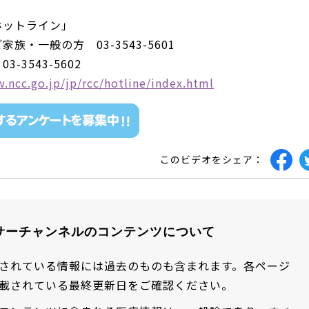
：
ホットライン」
族・一般の方 03-3543-5601
-3543-5602
.ncc.go.jp/jp/rcc/hotline/index.html
このビデオをシェア：
サーチャンネルのコンテンツについて
されている情報には過去のものも含まれます。各ページ
載されている最終更新日をご確認ください。