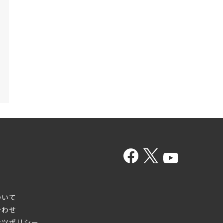
ついて
合わせ
ンツポリシー