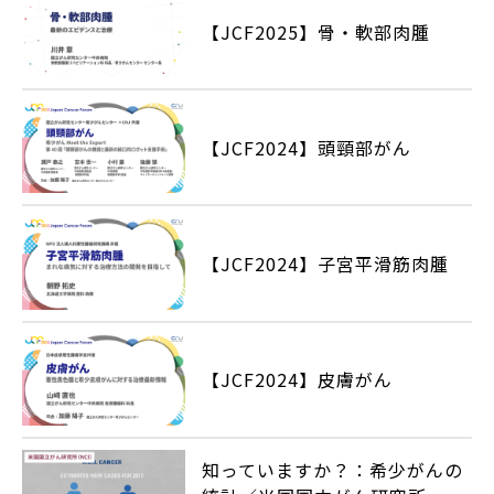
【JCF2025】骨・軟部肉腫
【JCF2024】頭頸部がん
【JCF2024】子宮平滑筋肉腫
【JCF2024】皮膚がん
知っていますか？：希少がんの