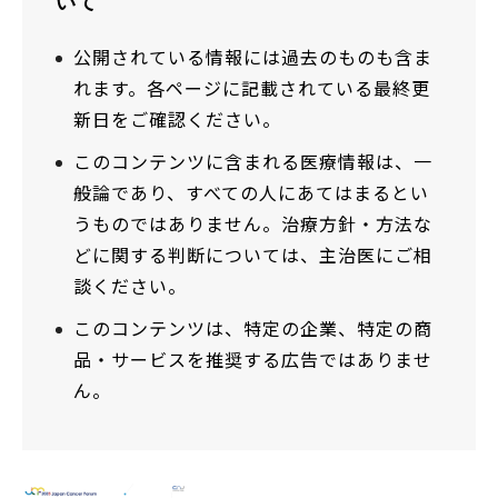
いて
公開されている情報には過去のものも含ま
れます。各ページに記載されている最終更
新日をご確認ください。
このコンテンツに含まれる医療情報は、一
般論であり、すべての人にあてはまるとい
うものではありません。治療方針・方法な
どに関する判断については、主治医にご相
談ください。
このコンテンツは、特定の企業、特定の商
品・サービスを推奨する広告ではありませ
ん。