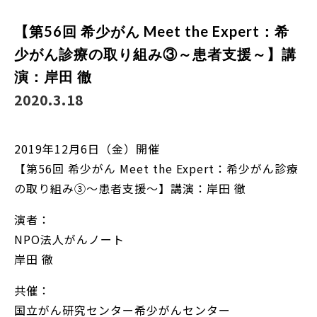
【第56回 希少がん Meet the Expert：希
少がん診療の取り組み③～患者支援～】講
演：岸田 徹
2020.3.18
2019年12月6日（金）開催
【第56回 希少がん Meet the Expert：希少がん診療
の取り組み③～患者支援～】講演：岸田 徹
演者：
NPO法人がんノート
岸田 徹
共催：
国立がん研究センター希少がんセンター