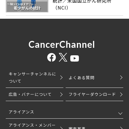
統計／米国国立がん研究所
（NCI）
CancerChannel
キャンサーチャンネルに
よくある質問
ついて
広告・バナーについて
フライヤーダウンロード
アライアンス
アライアンス・メンバー
審査基準