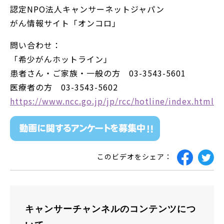
認定NPO法人キャンサーネットジャパン
がん情報サイト「オンコロ」
問い合わせ：
「希少がんホットライン」
患者さん・ご家族・一般の方 03-3543-5601
医療者の方 03-3543-5602
https://www.ncc.go.jp/jp/rcc/hotline/index.html
このビデオをシェア：
キャンサーチャンネルのコンテンツにつ