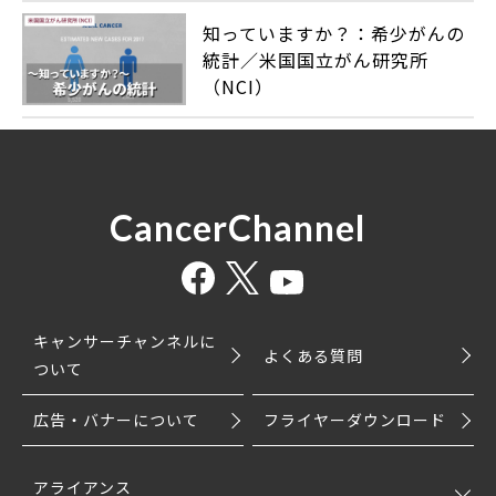
知っていますか？：希少がんの
統計／米国国立がん研究所
（NCI）
CancerChannel
キャンサーチャンネルに
よくある質問
ついて
広告・バナーについて
フライヤーダウンロード
アライアンス