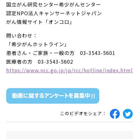
国立がん研究センター希少がんセンター
認定NPO法人キャンサーネットジャパン
がん情報サイト「オンコロ」
問い合わせ：
「希少がんホットライン」
患者さん・ご家族・一般の方 03-3543-5601
医療者の方 03-3543-5602
https://www.ncc.go.jp/jp/rcc/hotline/index.html
このビデオをシェア：