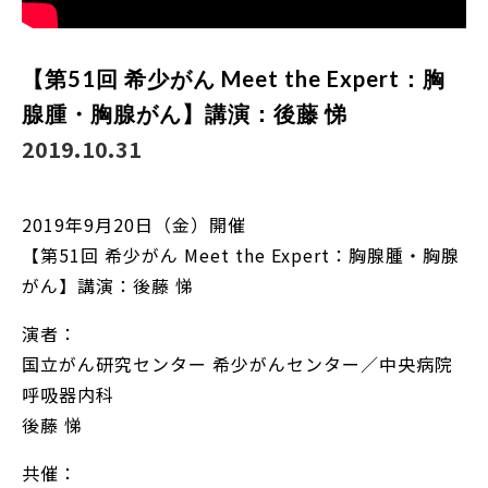
【第51回 希少がん Meet the Expert：胸
腺腫・胸腺がん】講演：後藤 悌
2019.10.31
2019年9月20日（金）開催
【第51回 希少がん Meet the Expert：胸腺腫・胸腺
がん】講演：後藤 悌
演者：
国立がん研究センター 希少がんセンター／中央病院
呼吸器内科
後藤 悌
共催：