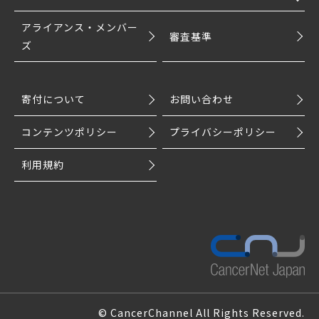
アライアンス・メンバー
審査基準
ズ
寄付について
お問い合わせ
コンテンツポリシー
プライバシーポリシー
利用規約
© CancerChannel All Rights Reserved.