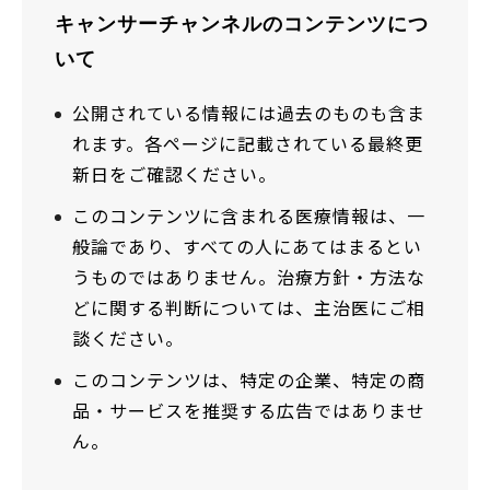
キャンサーチャンネルのコンテンツにつ
いて
公開されている情報には過去のものも含ま
れます。各ページに記載されている最終更
新日をご確認ください。
このコンテンツに含まれる医療情報は、一
般論であり、すべての人にあてはまるとい
うものではありません。治療方針・方法な
どに関する判断については、主治医にご相
談ください。
このコンテンツは、特定の企業、特定の商
品・サービスを推奨する広告ではありませ
ん。