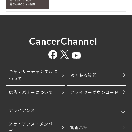
CancerChannel
キャンサーチャンネルに
よくある質問
ついて
広告・バナーについて
フライヤーダウンロード
アライアンス
アライアンス・メンバー
審査基準
ズ