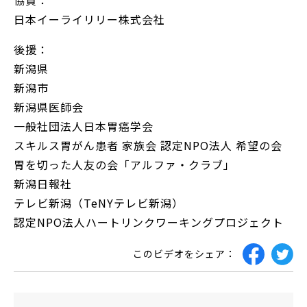
協賛：
日本イーライリリー株式会社
後援：
新潟県
新潟市
新潟県医師会
一般社団法人日本胃癌学会
スキルス胃がん患者 家族会 認定NPO法人 希望の会
胃を切った人友の会「アルファ・クラブ」
新潟日報社
テレビ新潟（TeNYテレビ新潟）
認定NPO法人ハートリンクワーキングプロジェクト
このビデオをシェア：