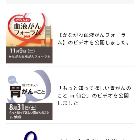
【かながわ血液がんフォーラ
ム】のビデオを公開しました。
「もっと知ってほしい胃がんの
こと in 仙台」のビデオを公開
しました。