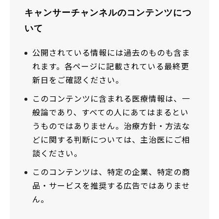
キャンサーチャンネルのコンテンツにつ
いて
公開されている情報には過去のものも含ま
れます。各ページに記載されている最終更
新日をご確認ください。
このコンテンツに含まれる医療情報は、一
般論であり、すべての人にあてはまるとい
うものではありません。治療方針・方法な
どに関する判断については、主治医にご相
談ください。
このコンテンツは、特定の企業、特定の商
品・サービスを推奨する広告ではありませ
ん。