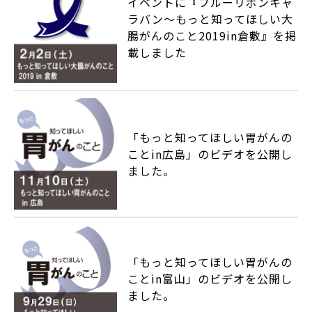
イベントに『ブルーリボンキャ
ラバン～もっと知ってほしい大
腸がんのこと2019in倉敷』を掲
載しました
「もっと知ってほしい胃がんの
ことin広島」のビデオを公開し
ました。
「もっと知ってほしい胃がんの
ことin富山」のビデオを公開し
ました。