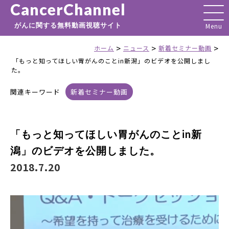
CancerChannel
がんに関する無料動画視聴サイト
>
>
>
ホーム
ニュース
新着セミナー動画
「もっと知ってほしい胃がんのことin新潟」のビデオを公開しまし
た。
関連キーワード
新着セミナー動画
「もっと知ってほしい胃がんのことin新
潟」のビデオを公開しました。
2018.7.20