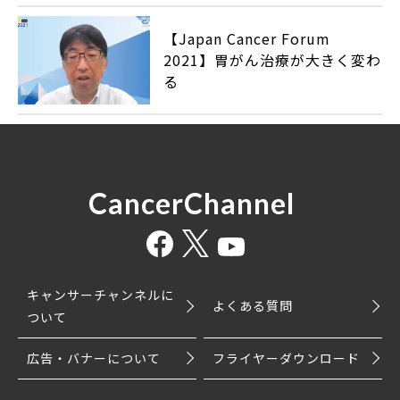
【Japan Cancer Forum
2021】胃がん治療が大きく変わ
る
CancerChannel
キャンサーチャンネルに
よくある質問
ついて
広告・バナーについて
フライヤーダウンロード