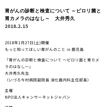
胃がんの診断と検査について ～ピロリ菌と
胃カメラのはなし～ 大井秀久
2018.2.15
2018年1月27日(土)開催
もっと知ってほしい胃がんのこと in 鹿児島
「胃がんの診断と検査について ～ピロリ菌と胃カメ
ラのはなし～」
大井秀久先生
（いづろ今村病院副院長 消化器内科主任部長）
主催
NPO法人キャンサーネットジャパン