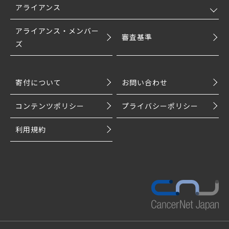
アライアンス
アライアンス・メンバー
審査基準
ズ
寄付について
お問い合わせ
コンテンツポリシー
プライバシーポリシー
利用規約