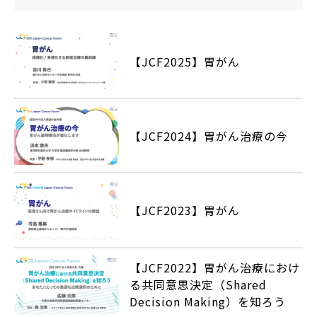
【JCF2025】胃がん
【JCF2024】胃がん治療の今
【JCF2023】胃がん
【JCF2022】胃がん治療におけ
る共同意思決定（Shared
Decision Making）を知ろう