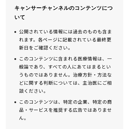
キャンサーチャンネルのコンテンツにつ
いて
公開されている情報には過去のものも含ま
れます。各ページに記載されている最終更
新日をご確認ください。
このコンテンツに含まれる医療情報は、一
般論であり、すべての人にあてはまるとい
うものではありません。治療方針・方法な
どに関する判断については、主治医にご相
談ください。
このコンテンツは、特定の企業、特定の商
品・サービスを推奨する広告ではありませ
ん。