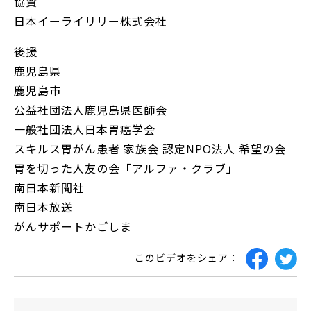
協賛
日本イーライリリー株式会社
後援
鹿児島県
鹿児島市
公益社団法人鹿児島県医師会
一般社団法人日本胃癌学会
スキルス胃がん患者 家族会 認定NPO法人 希望の会
胃を切った人友の会「アルファ・クラブ」
南日本新聞社
南日本放送
がんサポートかごしま
このビデオをシェア：