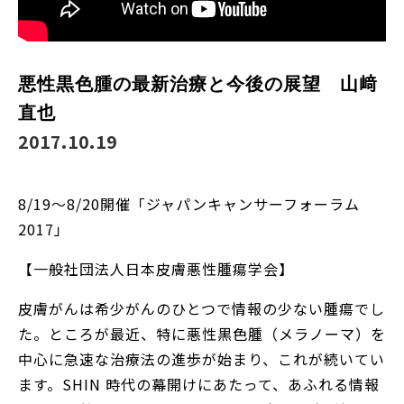
悪性黒色腫の最新治療と今後の展望 山﨑
直也
2017.10.19
8/19～8/20開催「ジャパンキャンサーフォーラム
2017」
【一般社団法人日本皮膚悪性腫瘍学会】
皮膚がんは希少がんのひとつで情報の少ない腫瘍でし
た。ところが最近、特に悪性黒色腫（メラノーマ）を
中心に急速な治療法の進歩が始まり、これが続いてい
ます。SHIN 時代の幕開けにあたって、あふれる情報