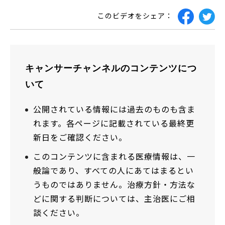
このビデオをシェア：
キャンサーチャンネルのコンテンツにつ
いて
公開されている情報には過去のものも含ま
れます。各ページに記載されている最終更
新日をご確認ください。
このコンテンツに含まれる医療情報は、一
般論であり、すべての人にあてはまるとい
うものではありません。治療方針・方法な
どに関する判断については、主治医にご相
談ください。