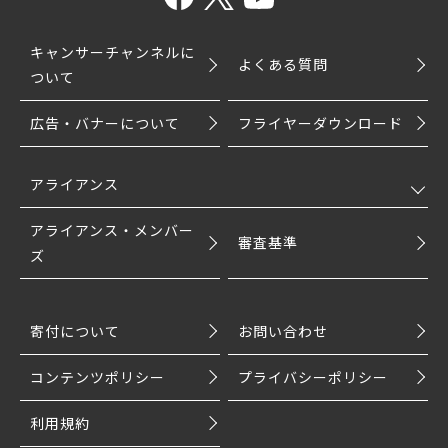
キャンサーチャンネルに
よくある質問
ついて
広告・バナーについて
フライヤーダウンロード
アライアンス
アライアンス・メンバー
審査基準
ズ
寄付について
お問い合わせ
コンテンツポリシー
プライバシーポリシー
利用規約