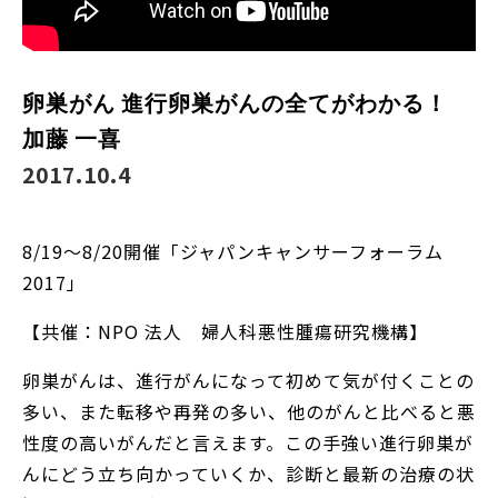
卵巣がん 進行卵巣がんの全てがわかる！
加藤 一喜
2017.10.4
8/19～8/20開催「ジャパンキャンサーフォーラム
2017」
【共催：NPO 法人 婦人科悪性腫瘍研究機構】
卵巣がんは、進行がんになって初めて気が付くことの
多い、また転移や再発の多い、他のがんと比べると悪
性度の高いがんだと言えます。この手強い進行卵巣が
んにどう立ち向かっていくか、診断と最新の治療の状