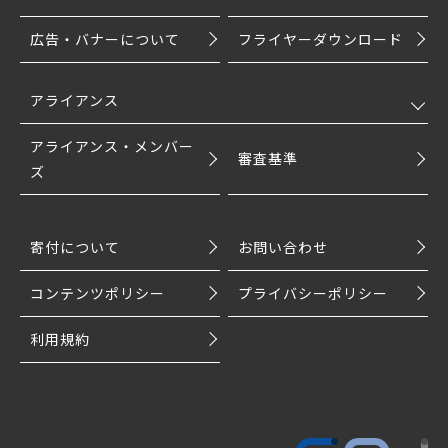
広告・バナーについて
フライヤーダウンロード
アライアンス
アライアンス・メンバー
審査基準
ズ
寄付について
お問い合わせ
コンテンツポリシー
プライバシーポリシー
利用規約