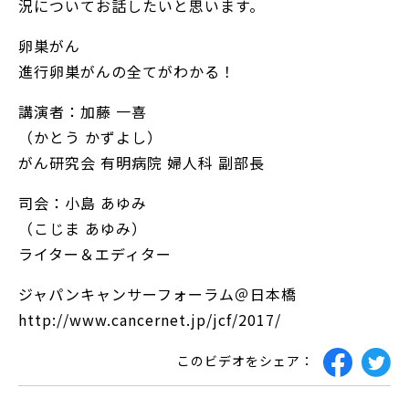
況についてお話したいと思います。
卵巣がん
進行卵巣がんの全てがわかる！
講演者：加藤 一喜
（かとう かずよし）
がん研究会 有明病院 婦人科 副部長
司会：小島 あゆみ
（こじま あゆみ）
ライター＆エディター
ジャパンキャンサーフォーラム＠日本橋
http://www.cancernet.jp/jcf/2017/
このビデオをシェア：