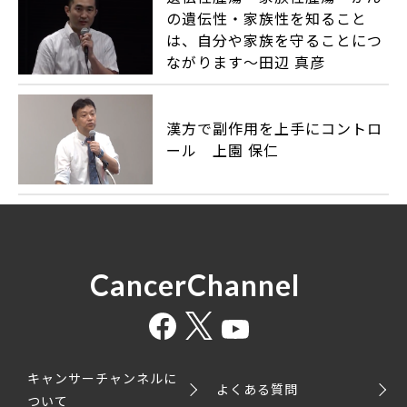
の遺伝性・家族性を知ること
は、自分や家族を守ることにつ
ながります〜田辺 真彦
漢方で副作用を上手にコントロ
ール 上園 保仁
CancerChannel
キャンサーチャンネルに
よくある質問
ついて