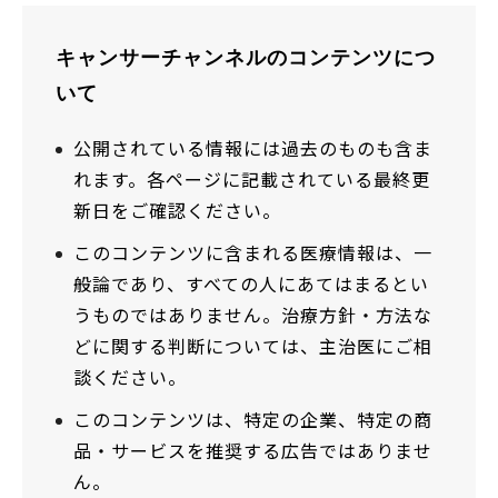
キャンサーチャンネルのコンテンツにつ
いて
公開されている情報には過去のものも含ま
れます。各ページに記載されている最終更
新日をご確認ください。
このコンテンツに含まれる医療情報は、一
般論であり、すべての人にあてはまるとい
うものではありません。治療方針・方法な
どに関する判断については、主治医にご相
談ください。
このコンテンツは、特定の企業、特定の商
品・サービスを推奨する広告ではありませ
ん。