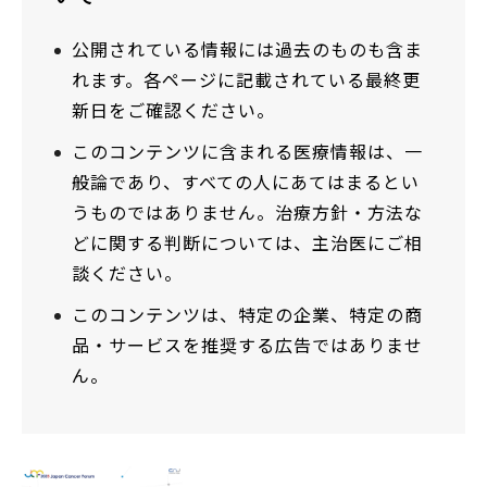
公開されている情報には過去のものも含ま
れます。各ページに記載されている最終更
新日をご確認ください。
このコンテンツに含まれる医療情報は、一
般論であり、すべての人にあてはまるとい
うものではありません。治療方針・方法な
どに関する判断については、主治医にご相
談ください。
このコンテンツは、特定の企業、特定の商
品・サービスを推奨する広告ではありませ
ん。