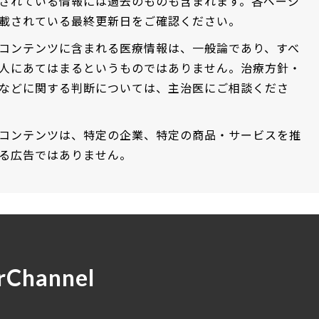
されている情報には過去のものも含まれます。各ページ
載されている最終更新日をご確認ください。
コンテンツに含まれる医療情報は、一般論であり、すべ
人にあてはまるというものではありません。治療方針・
などに関する判断については、主治医にご相談くださ
コンテンツは、特定の企業、特定の商品・サービスを推
る広告ではありません。
rChannel