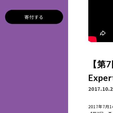
寄付する
【第7
Exp
2017.10.
2017年7月