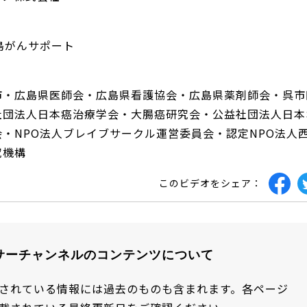
島がんサポート
市・広島県医師会・広島県看護協会・広島県薬剤師会・呉市
社団法人日本癌治療学会・大腸癌研究会・公益社団法人日本
・NPO法人ブレイブサークル運営委員会・認定NPO法人
究機構
このビデオをシェア：
サーチャンネルのコンテンツについて
されている情報には過去のものも含まれます。各ページ