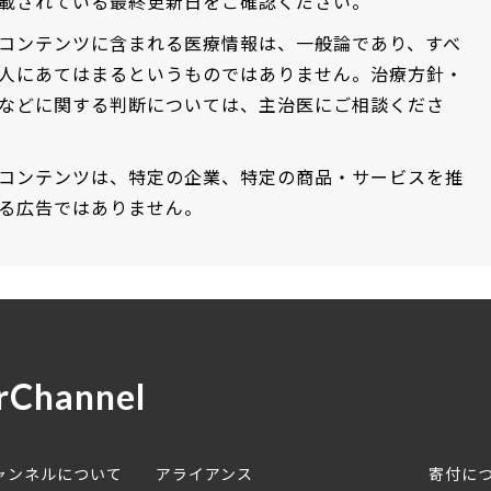
載されている最終更新日をご確認ください。
コンテンツに含まれる医療情報は、一般論であり、すべ
人にあてはまるというものではありません。治療方針・
などに関する判断については、主治医にご相談くださ
コンテンツは、特定の企業、特定の商品・サービスを推
る広告ではありません。
rChannel
ャンネルについて
アライアンス
寄付に