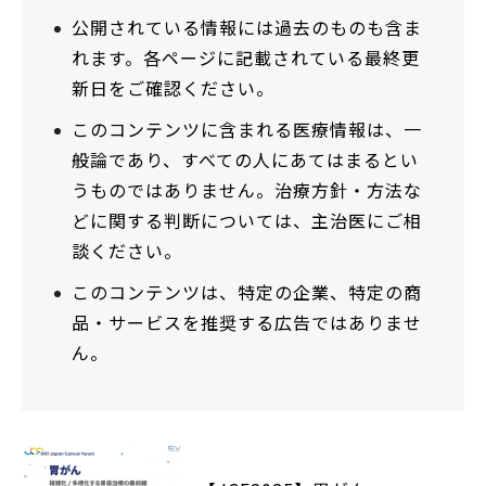
公開されている情報には過去のものも含ま
れます。各ページに記載されている最終更
新日をご確認ください。
このコンテンツに含まれる医療情報は、一
般論であり、すべての人にあてはまるとい
うものではありません。治療方針・方法な
どに関する判断については、主治医にご相
談ください。
このコンテンツは、特定の企業、特定の商
品・サービスを推奨する広告ではありませ
ん。