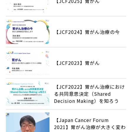
【JCF2025】胃がん
【JCF2024】胃がん治療の今
【JCF2023】胃がん
【JCF2022】胃がん治療におけ
る共同意思決定（Shared
Decision Making）を知ろう
【Japan Cancer Forum
2021】胃がん治療が大きく変わ