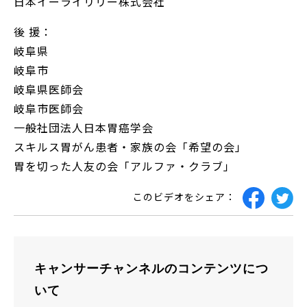
日本イーライリリー株式会社
後 援：
岐阜県
岐阜市
岐阜県医師会
岐阜市医師会
一般社団法人日本胃癌学会
スキルス胃がん患者・家族の会「希望の会」
胃を切った人友の会「アルファ・クラブ」
このビデオをシェア：
キャンサーチャンネルのコンテンツにつ
いて