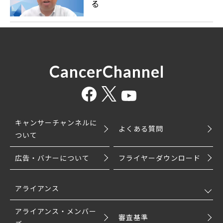
る
CancerChannel
キャンサーチャンネルに
よくある質問
ついて
広告・バナーについて
フライヤーダウンロード
アライアンス
アライアンス・メンバー
審査基準