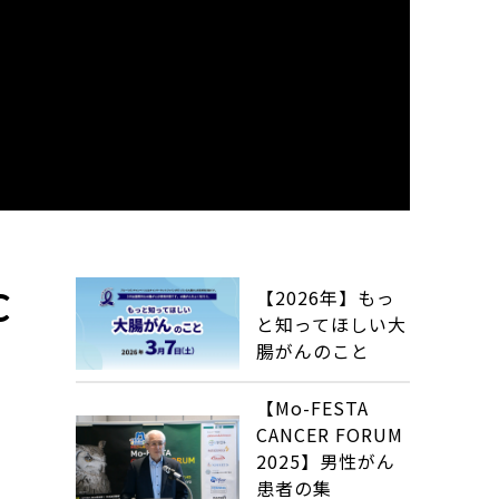
【2026年】もっ
C
と知ってほしい大
腸がんのこと
【Mo-FESTA
CANCER FORUM
2025】男性がん
患者の集