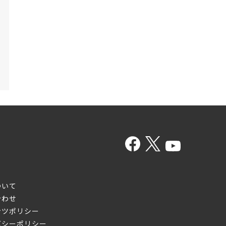
ついて
合わせ
ンツポリシー
バシーポリシー