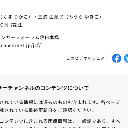
（くぼ りかこ） / 三浦 由紀子（みうら ゆきこ）
 CIN 7期生
ャンサーフォーラム＠日本橋
cancernet.jp/jcf/
このビデオをシェア：
サーチャンネルのコンテンツについて
されている情報には過去のものも含まれます。各ページ
載されている最終更新日をご確認ください。
コンテンツに含まれる医療情報は、一般論であり、すべ