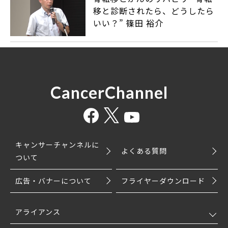
移と診断されたら、どうしたら
いい？” 篠田 裕介
CancerChannel
キャンサーチャンネルに
よくある質問
ついて
広告・バナーについて
フライヤーダウンロード
アライアンス