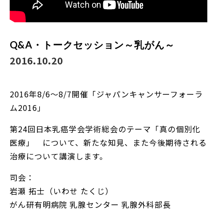
Q&A・トークセッション～乳がん～
2016.10.20
2016年8/6～8/7開催「ジャパンキャンサーフォーラ
ム2016」
第24回日本乳癌学会学術総会のテーマ「真の個別化
医療」 について、新たな知見、また今後期待される
治療について講演します。
司会：
岩瀬 拓士（いわせ たくじ）
がん研有明病院 乳腺センター 乳腺外科部長