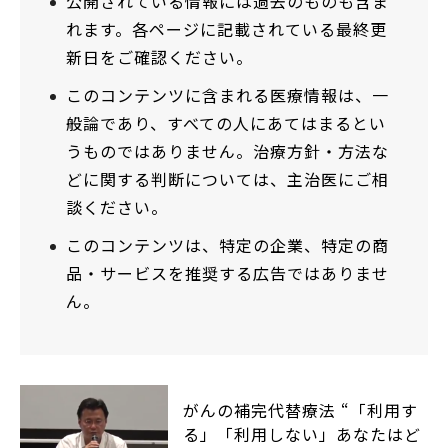
公開されている情報には過去のものも含ま
れます。各ページに記載されている最終更
新日をご確認ください。
このコンテンツに含まれる医療情報は、一
般論であり、すべての人にあてはまるとい
うものではありません。治療方針・方法な
どに関する判断については、主治医にご相
談ください。
このコンテンツは、特定の企業、特定の商
品・サービスを推奨する広告ではありませ
ん。
がんの補完代替療法 “「利用す
る」「利用しない」あなたはど