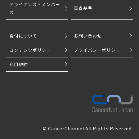
アライアンス・メンバー
審査基準
ズ
寄付について
お問い合わせ
コンテンツポリシー
プライバシーポリシー
利用規約
© CancerChannel All Rights Reserved.