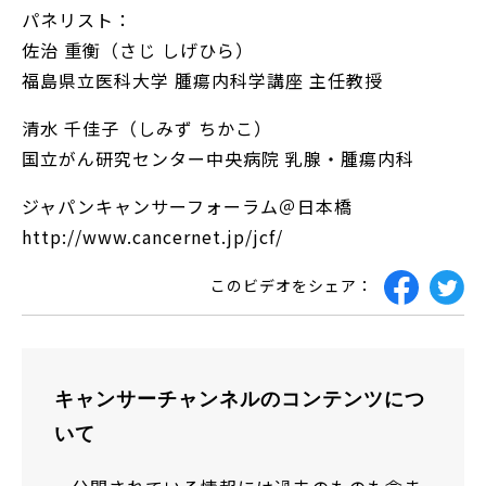
パネリスト：
佐治 重衡（さじ しげひら）
福島県立医科大学 腫瘍内科学講座 主任教授
清水 千佳子（しみず ちかこ）
国立がん研究センター中央病院 乳腺・腫瘍内科
ジャパンキャンサーフォーラム＠日本橋
http://www.cancernet.jp/jcf/
このビデオをシェア：
キャンサーチャンネルのコンテンツにつ
いて