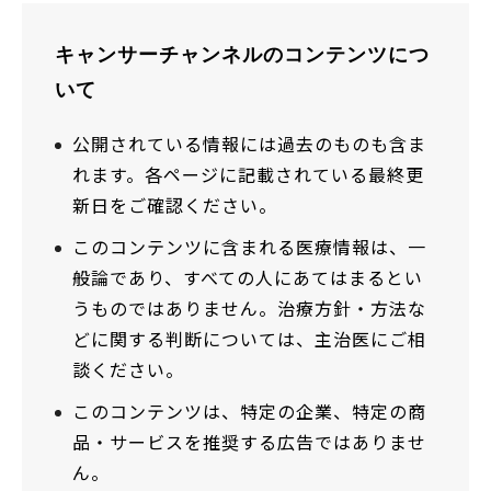
キャンサーチャンネルのコンテンツにつ
いて
公開されている情報には過去のものも含ま
れます。各ページに記載されている最終更
新日をご確認ください。
このコンテンツに含まれる医療情報は、一
般論であり、すべての人にあてはまるとい
うものではありません。治療方針・方法な
どに関する判断については、主治医にご相
談ください。
このコンテンツは、特定の企業、特定の商
品・サービスを推奨する広告ではありませ
ん。