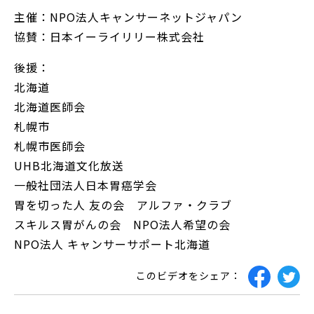
主催：NPO法人キャンサーネットジャパン
協賛：日本イーライリリー株式会社
後援：
北海道
北海道医師会
札幌市
札幌市医師会
UHB北海道文化放送
一般社団法人日本胃癌学会
胃を切った人 友の会 アルファ・クラブ
スキルス胃がんの会 NPO法人希望の会
NPO法人 キャンサーサポート北海道
このビデオをシェア：