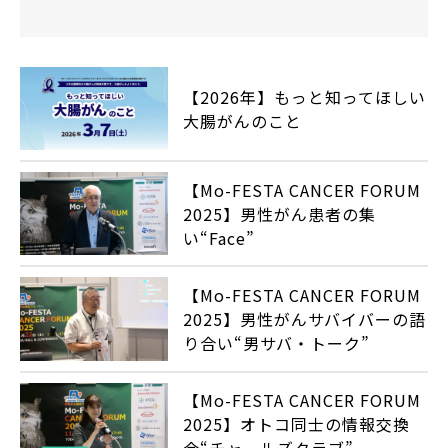
【2026年】もっと知ってほしい
大腸がんのこと
【Mo-FESTA CANCER FORUM
2025】男性がん患者の集
い“Face”
【Mo-FESTA CANCER FORUM
2025】男性がんサバイバーの語
り合い“男サバ・トーク”
【Mo-FESTA CANCER FORUM
2025】オトコ同士の情報交換