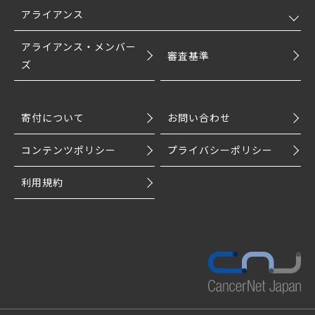
アライアンス
アライアンス・メンバー
審査基準
ズ
寄付について
お問い合わせ
コンテンツポリシー
プライバシーポリシー
利用規約