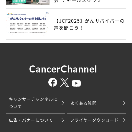
会“チャールズクラブ”
【JCF2025】がんサバイバーの
声を聞こう！
CancerChannel
キャンサーチャンネルに
よくある質問
ついて
広告・バナーについて
フライヤーダウンロード