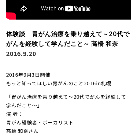
体験談 胃がん治療を乗り越えて～20代で
がんを経験して学んだこと～ 高橋 和奈
2016.9.20
2016年9月3日開催
もっと知ってほしい胃がんのこと2016in札幌
「胃がん治療を乗り越えて～20代でがんを経験して
学んだこと～」
演 者：
胃がん経験者・ボーカリスト
高橋 和奈さん