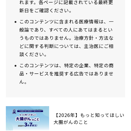
れます。各ページに記載されている最終更
新日をご確認ください。
このコンテンツに含まれる医療情報は、一
般論であり、すべての人にあてはまるとい
うものではありません。治療方針・方法な
どに関する判断については、主治医にご相
談ください。
このコンテンツは、特定の企業、特定の商
品・サービスを推奨する広告ではありませ
ん。
【2026年】もっと知ってほしい
大腸がんのこと