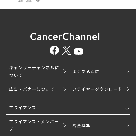
CancerChannel
キャンサーチャンネルに
よくある質問
ついて
広告・バナーについて
フライヤーダウンロード
アライアンス
アライアンス・メンバー
審査基準
ズ