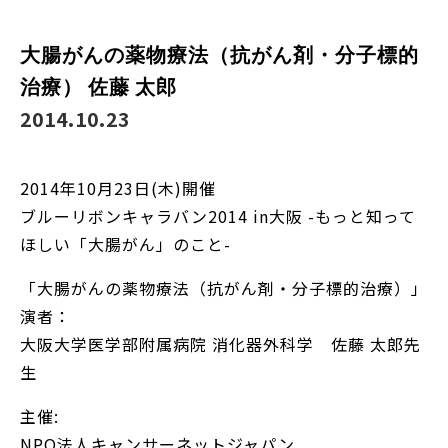
大腸がんの薬物療法（抗がん剤・分子標的
治療） 佐藤 太郎
2014.10.23
2014年10月23日(木)開催
ブルーリボンキャラバン2014 in大阪 -もっと知って
ほしい「大腸がん」のこと-
「大腸がんの薬物療法（抗がん剤・分子標的治療）」
演者：
大阪大学医学部附属病院 消化器外科学 佐藤 太郎先
生
主催:
NPO法人キャンサーネットジャパン