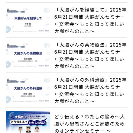
「大腸がんを経験して」2025年
6月21日開催 大腸がんセミナー
+ 交流会～もっと知ってほしい
大腸がんのこと～
「大腸がんの薬物療法」2025年
6月21日開催 大腸がんセミナー
+ 交流会～もっと知ってほしい
大腸がんのこと～
「大腸がんの外科治療」2025年
6月21日開催 大腸がんセミナー
+ 交流会～もっと知ってほしい
大腸がんのこと～
どう伝える？わたしの悩み～大
腸がん患者さんとご家族のため
のオンラインセミナー ～