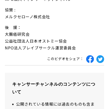
協賛 :
メルクセローノ株式会社
後 援：
大腸癌研究会
公益社団法人日本オストミー協会
NPO法人ブレイブサークル運営委員会
このビデオをシェア：
キャンサーチャンネルのコンテンツにつ
いて
公開されている情報には過去のものも含ま