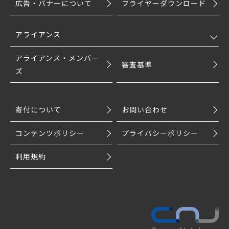
広告・バナーについて
フライヤーダウンロード
アライアンス
アライアンス・メンバー
審査基準
ズ
寄付について
お問い合わせ
コンテンツポリシー
プライバシーポリシー
利用規約