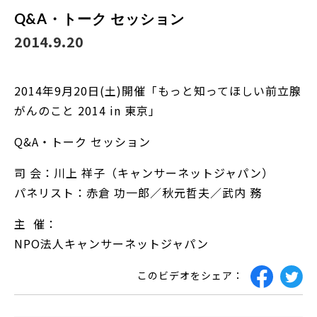
Q&A・トーク セッション
2014.9.20
2014年9月20日(土)開催「もっと知ってほしい前立腺
がんのこと 2014 in 東京」
Q&A・トーク セッション
司 会：川上 祥子（キャンサーネットジャパン）
パネリスト：赤倉 功一郎／秋元哲夫／武内 務
主 催：
NPO法人キャンサーネットジャパン
このビデオをシェア：