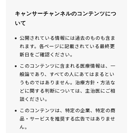
キャンサーチャンネルのコンテンツにつ
いて
公開されている情報には過去のものも含ま
れます。各ページに記載されている最終更
新日をご確認ください。
このコンテンツに含まれる医療情報は、一
般論であり、すべての人にあてはまるとい
うものではありません。治療方針・方法な
どに関する判断については、主治医にご相
談ください。
このコンテンツは、特定の企業、特定の商
品・サービスを推奨する広告ではありませ
ん。