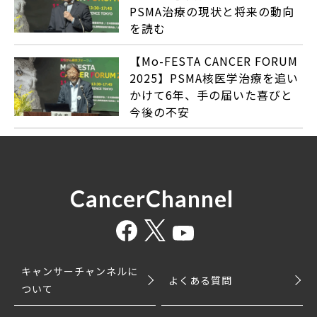
PSMA治療の現状と将来の動向
を読む
【Mo-FESTA CANCER FORUM
2025】PSMA核医学治療を追い
かけて6年、手の届いた喜びと
今後の不安
CancerChannel
キャンサーチャンネルに
よくある質問
ついて