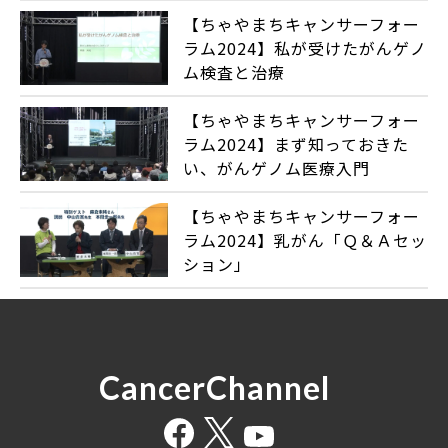
【ちゃやまちキャンサーフォー
ラム2024】私が受けたがんゲノ
ム検査と治療
【ちゃやまちキャンサーフォー
ラム2024】まず知っておきた
い、がんゲノム医療入門
【ちゃやまちキャンサーフォー
ラム2024】乳がん「Ｑ＆Ａセッ
ション」
CancerChannel