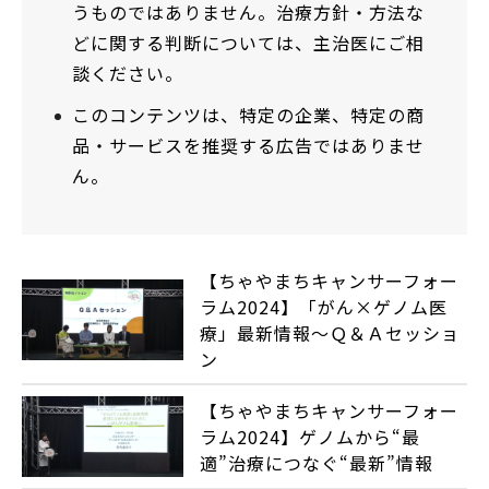
うものではありません。治療方針・方法な
どに関する判断については、主治医にご相
談ください。
このコンテンツは、特定の企業、特定の商
品・サービスを推奨する広告ではありませ
ん。
【ちゃやまちキャンサーフォー
ラム2024】「がん×ゲノム医
療」最新情報～Ｑ＆Ａセッショ
ン
【ちゃやまちキャンサーフォー
ラム2024】ゲノムから“最
適”治療につなぐ“最新”情報