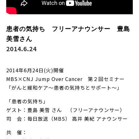
患者の気持ち フリーアナウンサー 豊島
美雪さん
2014.6.24
2014年6月24日(火)開催
MBS×CNJ Jump Over Cancer 第２回セミナー
「がんと緩和ケア～患者の気持ちとサポート～」
「患者の気持ち」
ゲスト：豊島 美雪 さん （フリーアナウンサー）
司 会：毎日放送（MBS） 高井 美紀 アナウンサー
共 催：