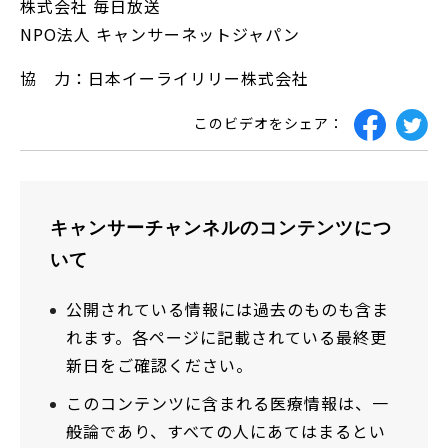
株式会社 毎日放送
NPO法人 キャンサーネットジャパン
協 力：日本イーライリリー株式会社
このビデオをシェア：
キャンサーチャンネルのコンテンツにつ
いて
公開されている情報には過去のものも含ま
れます。各ページに記載されている最終更
新日をご確認ください。
このコンテンツに含まれる医療情報は、一
般論であり、すべての人にあてはまるとい