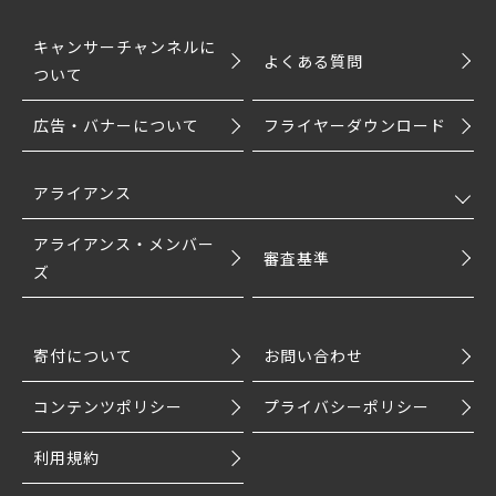
キャンサーチャンネルに
よくある質問
ついて
広告・バナーについて
フライヤーダウンロード
アライアンス
アライアンス・メンバー
審査基準
ズ
寄付について
お問い合わせ
コンテンツポリシー
プライバシーポリシー
利用規約