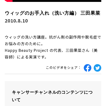
ウィッグのお手入れ（洗い方編） 三田果菜
2010.8.10
ウィッグの洗い方講座。抗がん剤の副作用や脱毛症で
お悩みの方のために。
Happy Beauty Project の代表、三田果菜さん（美
容師）による実演です。
このビデオをシェア：
キャンサーチャンネルのコンテンツにつ
いて