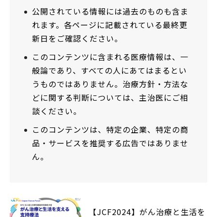
公開されている情報には過去のものも含ま
れます。各ページに記載されている最終更
新日をご確認ください。
このコンテンツに含まれる医療情報は、一
般論であり、すべての人にあてはまるとい
うものではありません。治療方針・方法な
どに関する判断については、主治医にご相
談ください。
このコンテンツは、特定の企業、特定の商
品・サービスを推奨する広告ではありませ
ん。
【JCF2024】がん治療と生活を