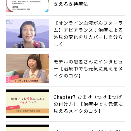
支える支持療法
【オンライン血液がんフォーラ
ム】アピアランス：治療による
外見の変化をリカバーし自分ら
しく
モデルの患者さんにインタビュ
ー【治療中でも元気に見えるメ
イクのコツ】
Chapter7 おまけ（つけまつげ
の付け方）【治療中でも元気に
見えるメイクのコツ】