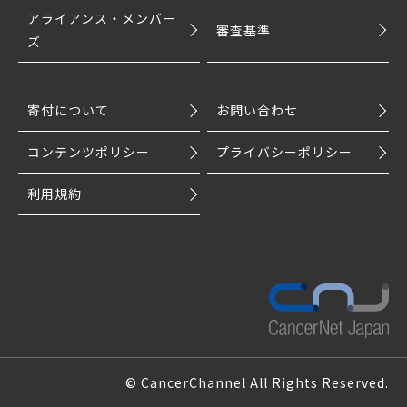
アライアンス・メンバー
審査基準
ズ
寄付について
お問い合わせ
コンテンツポリシー
プライバシーポリシー
利用規約
© CancerChannel All Rights Reserved.