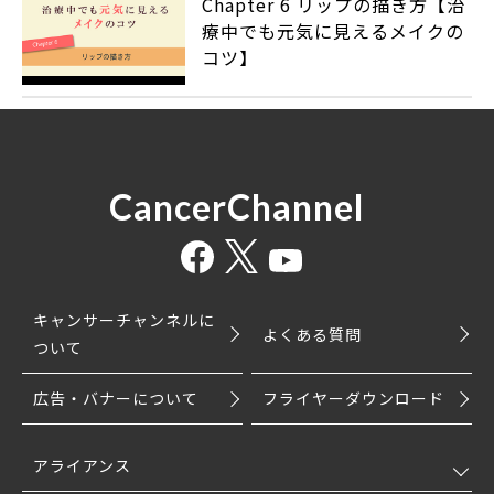
Chapter 6 リップの描き方【治
療中でも元気に見えるメイクの
コツ】
CancerChannel
キャンサーチャンネルに
よくある質問
ついて
広告・バナーについて
フライヤーダウンロード
アライアンス